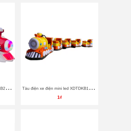
T
àu điện xe điện mini led XDTDKB21 Dochoikinhbac Trò chơi giải trí thú vị
T
àu điện xe điện mini led XDTDKB16 Dochoikinhbac Trò chơi giải trí thú vị
1₫