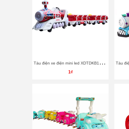
T
àu điện xe điện mini led XDTDKB19 Dochoikinhbac Trò chơi giải trí thú vị
1₫