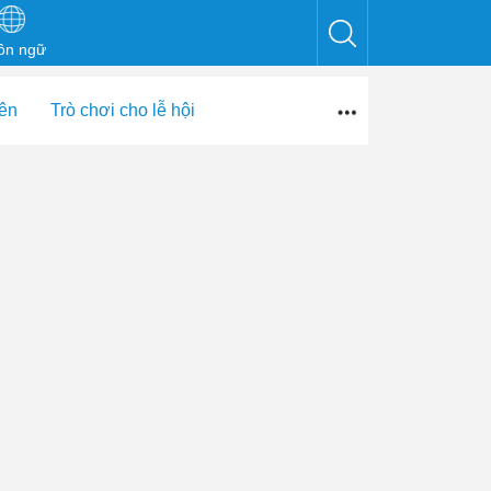
ôn ngữ
iên
Trò chơi cho lễ hội