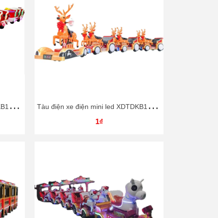
T
àu điện xe điện mini led XDTDKB15 Dochoikinhbac Trò chơi giải trí thú vị
T
àu điện xe điện mini led XDTDKB16 Dochoikinhbac Trò chơi giải trí thú vị
1₫