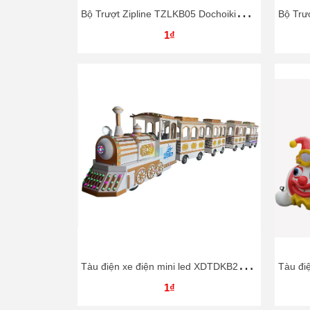
Tăng khả năng thu hút khách hàng
: Những trò 
B
ộ Trượt Zipline TZLKB05 Dochoikinhbac – Vượt Qua Cảm Giác Phấn Khích Từ Trên Cao, Sẵn Sàng Chinh Phục Mọi Đỉnh Cao
Dễ dàng vận hành và an toàn tuyệt đối
: Các th
1₫
Liên Hệ Ngay Với Đồ Chơi Kinh Bắc
Hãy để
Đồ Chơi Kinh Bắc
giúp bạn xây dựng một côn
của bạn thành điểm đến giải trí hàng đầu cho mọi lứa
Liên hệ
- Để biết thêm thông tin, khách hàng có thể liên hệ v
- **Hotline:
0972138988 - 0907105668 - 19006334
- **Email:
dochoikinhbac@gmail.com
- Hoặc qua trang liên hệ trên website
dochoikinhbac
T
àu điện xe điện mini led XDTDKB22 Dochoikinhbac Trò chơi giải trí thú vị
1₫