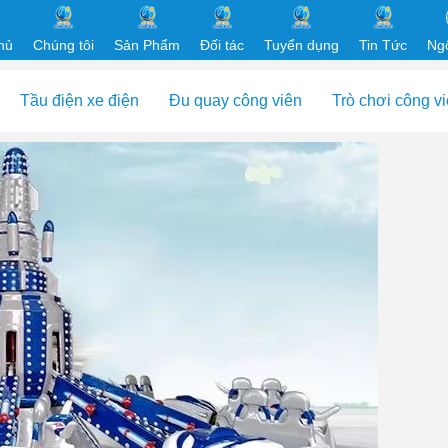
hủ
Chúng tôi
Sản Phẩm
Đối tác
Tuyển dụng
Tin Tức
Ng
Tầu điện xe điện
Đu quay công viên
Trò chơi công v