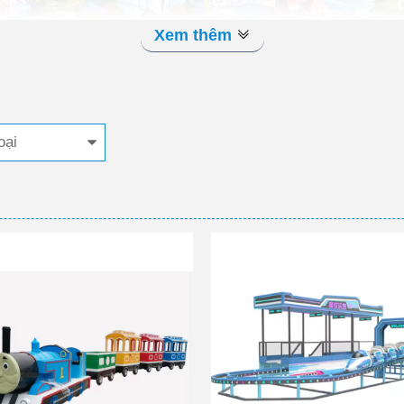
Xem thêm
oại
ồ Chơi Kinh Bắc
là một trong những đối tác hàng đầu về sản xuất, nhậ
 chơi mạo hiểm đến các khu vực giải trí nhẹ nhàng, chúng tôi cam kết đ
Dạng
c trò chơi công viên giải trí phù hợp với mọi đối tượng:
hào lộn, đu quay cao tốc, và nhiều loại trò chơi cảm giác mạnh, dành c
ngựa gỗ, khu vực cầu trượt và nhà bóng, phù hợp cho trẻ nhỏ và gia đ
 máng trượt, và các khu vực phun nước tạo cảm giác mát mẻ, vui tươi 
 Quốc Tế