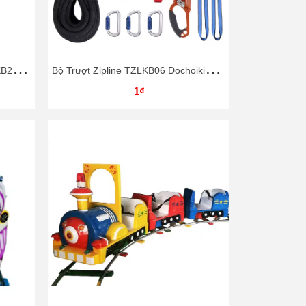
chuẩn chất lượng và an toàn quốc tế:
chơi.
bảo vận hành trơn tru và an toàn.
 chuẩn quốc gia khác.
T
àu điện xe điện mini led XDTDKB28 Dochoikinhbac Trò chơi giải trí thú vị
B
ộ Trượt Zipline TZLKB06 Dochoikinhbac – Vượt Qua Cảm Giác Phấn Khích Từ Trên Cao, Sẵn Sàng Chinh Phục Mọi Đỉnh Cao
1₫
, nổi bật.
hay phiêu lưu kỳ thú, thu hút mọi độ tuổi.
ng viên của bạn trở nên khác biệt.
hợp nhất.
động bền bỉ.
ất lượng.