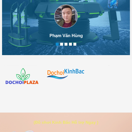
Phạm Văn Hùng
(Đồ chơi Kinh Bắc Hỗ trợ Ngay )