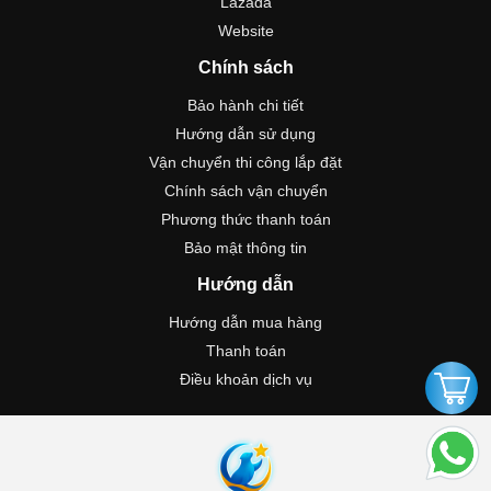
Lazada
Website
Chính sách
Bảo hành chi tiết
Hướng dẫn sử dụng
Vận chuyển thi công lắp đặt
Chính sách vận chuyển
Phương thức thanh toán
Bảo mật thông tin
Hướng dẫn
Hướng dẫn mua hàng
Thanh toán
Điều khoản dịch vụ