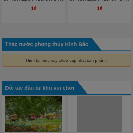
1₫
1₫
Thác nước phong thủy Kinh Bắc
Hiện tại mục này chưa cập nhật sản phẩm.
Đối tác đầu tư khu vui chơi