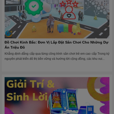
Đồ Chơi Kinh Bắc: Đơn Vị Lắp Đặt Sân Chơi Cho Những Dự
Án Triệu Đô
Khẳng định đẳng cấp qua từng công trình sân chơi trẻ em cao cấp Trong kỷ
nguyên phát triển đô thị bền vững và hướng tới cộng đồng, các khu vui...