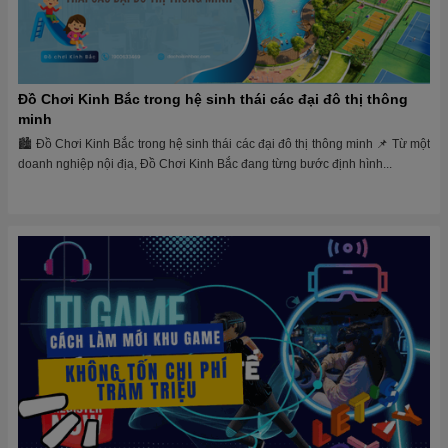
Đồ Chơi Kinh Bắc trong hệ sinh thái các đại đô thị thông
minh
🏙 Đồ Chơi Kinh Bắc trong hệ sinh thái các đại đô thị thông minh 📌 Từ một
doanh nghiệp nội địa, Đồ Chơi Kinh Bắc đang từng bước định hình...