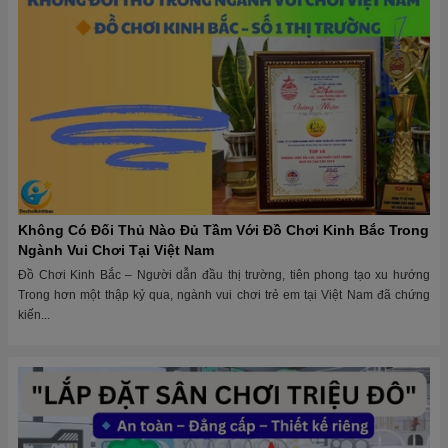
Không Có Đối Thủ Nào Đủ Tầm Với Đồ Chơi Kinh Bắc Trong
Ngành Vui Chơi Tại Việt Nam
Đồ Chơi Kinh Bắc – Người dẫn đầu thị trường, tiên phong tạo xu hướng
Trong hơn một thập kỷ qua, ngành vui chơi trẻ em tại Việt Nam đã chứng
kiến...