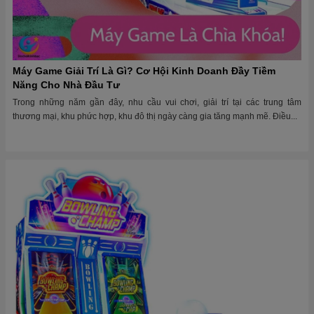
Máy Game Giải Trí Là Gì? Cơ Hội Kinh Doanh Đầy Tiềm
Năng Cho Nhà Đầu Tư
Trong những năm gần đây, nhu cầu vui chơi, giải trí tại các trung tâm
thương mại, khu phức hợp, khu đô thị ngày càng gia tăng mạnh mẽ. Điều...