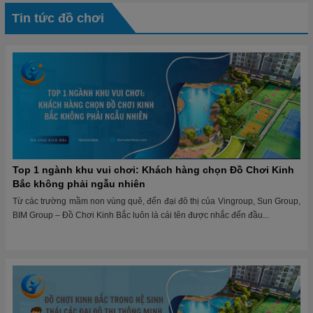
Tin tức đồ chơi
Top 1 ngành khu vui chơi: Khách hàng chọn Đồ Chơi Kinh
Bắc không phải ngẫu nhiên
Từ các trường mầm non vùng quê, đến đại đô thị của Vingroup, Sun Group,
BIM Group – Đồ Chơi Kinh Bắc luôn là cái tên được nhắc đến đầu...