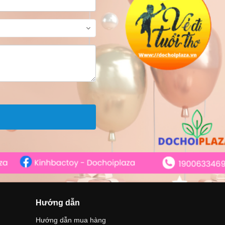
Hướng dẫn
Hướng dẫn mua hàng