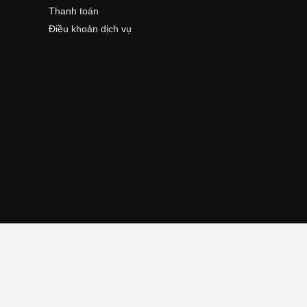
Thanh toán
Điều khoản dịch vụ