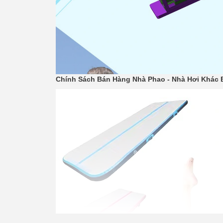
Chính Sách Bán Hàng Nhà Phao - Nhà Hơi Khác B