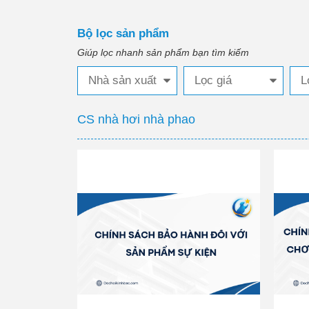
Bộ lọc sản phẩm
Giúp lọc nhanh sản phẩm bạn tìm kiếm
Nhà sản xuất
Lọc giá
L
CS nhà hơi nhà phao