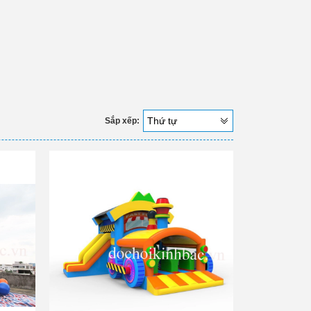
Thứ tự
Sắp xếp: