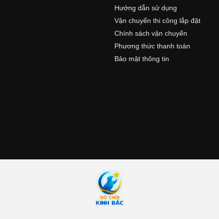
Hướng dẫn sử dụng
n
Vận chuyển thi công lắp đặt
Chính sách vận chuyển
Phương thức thanh toán
Bảo mật thông tin