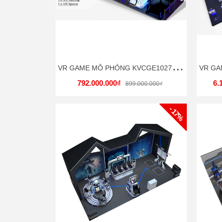
V
R GAME MÔ PHỎNG KVCGE1027- 12.5m2 công viên vui chơi mô phỏng thực tế ảo hấp dẫn
792.000.000₫
6.
899.000.000₫
- 17%