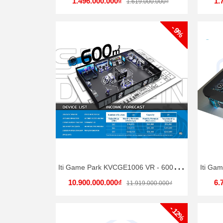
1.496.000.000₫
1.
1.619.000.000₫
- 9%
I
ti Game Park KVCGE1006 VR - 600 m2 Công viên game giải trí VR thực tế ảo - Game thùng siêu thị giải trí VR
10.900.000.000₫
6.
11.919.000.000₫
- 12%