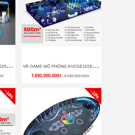
à phong phú. Với công nghệ hiện đại, sự tương tác cao và
ng để khám phá những chân trời mới, thỏa mãn đam mê và
V
R GAME MÔ PHỎNG KVCGE1029- 40m2 công viên vui chơi mô phỏng thực tế ảo hấp dẫn
V
R GAME MÔ PHỎNG KVCGE1028- 500m2 công viên vui chơi mô phỏng thực tế ảo hấp dẫn
7.692.000.000₫
00₫
8.590.000.000₫
- 14%
- 13%