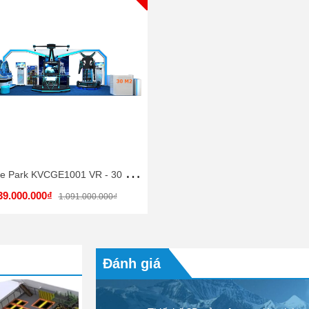
I
ti Game Park KVCGE1001 VR - 30 m2 Công viên game giải trí VR thực tế ảo - Game thùng siêu thị giải trí VR
39.000.000₫
1.091.000.000₫
 Định 80%
Mô Hình Nhà Bóng Kinh Doanh: Giải Pháp
Toàn Và Hiệu Quả
ời ta thường nghĩ
Mô Hình Nhà Bóng Kinh Doanh: Giải Pháp Kh
hẩm độc đáo. Tuy
Và Hiệu Quả Trong bối cảnh nhu cầu vui chơi, g
Đánh giá
ngày càng tăng cao,...