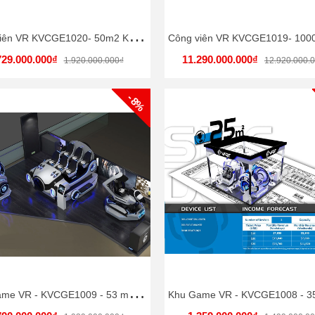
C
ông viên VR KVCGE1020- 50m2 Khu VR game giải trí thực tế ảo - Game thùng siêu thị giải trí VR hấp dẫn
729.000.000₫
11.290.000.000₫
1.920.000.000₫
12.920.000.
- 8%
K
hu Game VR - KVCGE1009 - 53 m2 Công viên game giải trí VR thực tế ảo - Game thùng siêu thị giải trí VR