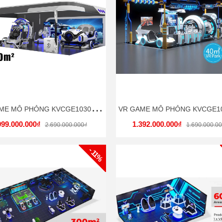
ỉ đơn thuần là một trò chơi, mà là một trải nghiệm giải trí đầy mê hoặc v
một trong những hình thức giải trí hàng đầu trong tương lai. Hãy sẵn sà
thực tế ảo!
ới chúng tôi qua:
69
.com - dochoikinhbac.vn
V
R GAME MÔ PHỎNG KVCGE1030- 80m2 công viên vui chơi mô phỏng thực tế ảo hấp dẫn
999.000.000₫
1.392.000.000₫
2.690.000.000₫
1.690.000.0
- 11%