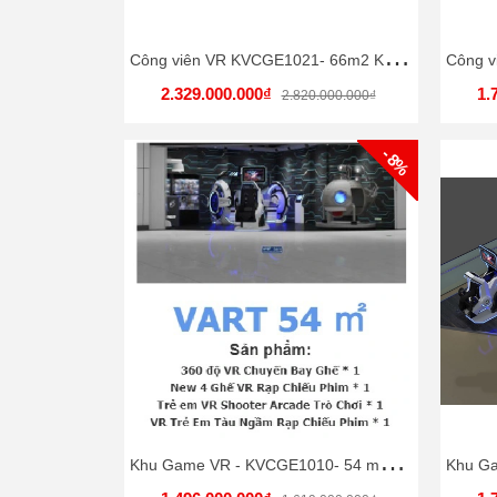
C
ông viên VR KVCGE1021- 66m2 Khu VR game giải trí thực tế ảo - Game thùng siêu thị giải trí VR hấp dẫn
2.329.000.000₫
1.
2.820.000.000₫
- 8%
K
hu Game VR - KVCGE1010- 54 m2 Công viên game giải trí VR thực tế ảo - Game thùng siêu thị giải trí VR