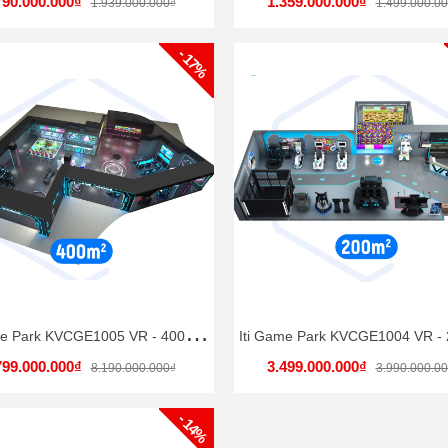
790.000.000₫
1.359.000.000₫
1.939.000.000₫
1.499.000.0
- 17%
I
ti Game Park KVCGE1005 VR - 400 m2 Công viên game giải trí VR thực tế ảo - Game thùng siêu thị giải trí VR
799.000.000₫
3.499.000.000₫
8.190.000.000₫
3.990.000.0
- 14%