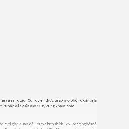
ê và sáng tạo. Công viên thực tế áo mô phỏng giải trí là
biệt và hấp dẫn đến vậy? Hãy cùng khám phá!
mà mọi giác quan đều được kích thích. Với công nghệ mô