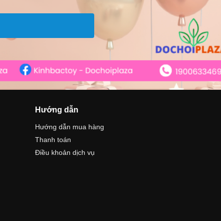
Hướng dẫn
Hướng dẫn mua hàng
Thanh toán
Điều khoản dịch vụ