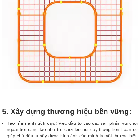
5. Xây dựng thương hiệu bền vững:
Tạo hình ảnh tích cực:
Việc đầu tư vào các sản phẩm vui chơi
ngoài trời sáng tạo như trò chơi leo núi dây thừng liên hoàn sẽ
giúp chủ đầu tư xây dựng hình ảnh của mình là một thương hiệu