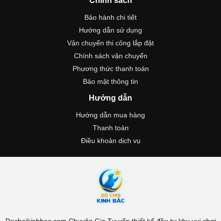
Chính sách
Bảo hành chi tiết
Hướng dẫn sử dụng
Vận chuyển thi công lắp đặt
Chính sách vận chuyển
Phương thức thanh toán
Bảo mật thông tin
Hướng dẫn
Hướng dẫn mua hàng
Thanh toán
Điều khoản dịch vụ