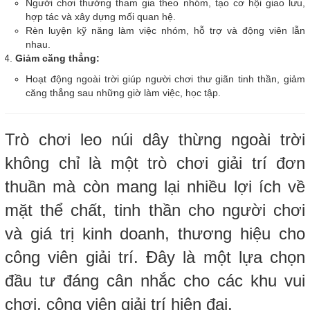
Người chơi thường tham gia theo nhóm, tạo cơ hội giao lưu,
hợp tác và xây dựng mối quan hệ.
Rèn luyện kỹ năng làm việc nhóm, hỗ trợ và động viên lẫn
nhau.
Giảm căng thẳng:
Hoạt động ngoài trời giúp người chơi thư giãn tinh thần, giảm
căng thẳng sau những giờ làm việc, học tập.
Trò chơi leo núi dây thừng ngoài trời
không chỉ là một trò chơi giải trí đơn
thuần mà còn mang lại nhiều lợi ích về
mặt thể chất, tinh thần cho người chơi
và giá trị kinh doanh, thương hiệu cho
công viên giải trí. Đây là một lựa chọn
đầu tư đáng cân nhắc cho các khu vui
chơi, công viên giải trí hiện đại.