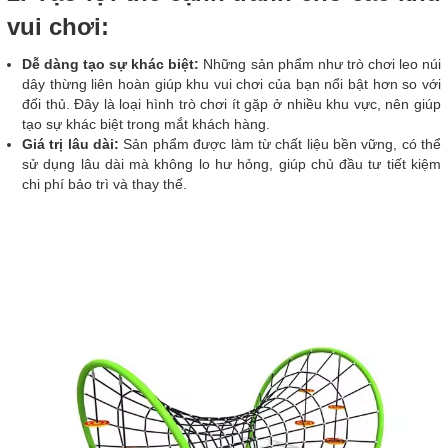
vui chơi:
Dễ dàng tạo sự khác biệt:
Những sản phẩm như trò chơi leo núi
dây thừng liên hoàn giúp khu vui chơi của bạn nổi bật hơn so với
đối thủ. Đây là loại hình trò chơi ít gặp ở nhiều khu vực, nên giúp
tạo sự khác biệt trong mắt khách hàng.
Giá trị lâu dài:
Sản phẩm được làm từ chất liệu bền vững, có thể
sử dụng lâu dài mà không lo hư hỏng, giúp chủ đầu tư tiết kiệm
chi phí bảo trì và thay thế.