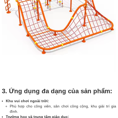
3. Ứng dụng đa dạng của sản phẩm:
Khu vui chơi ngoài trời:
Phù hợp cho công viên, sân chơi công cộng, khu giải trí gia
đình.
Trường học và trung tâm giáo dục: