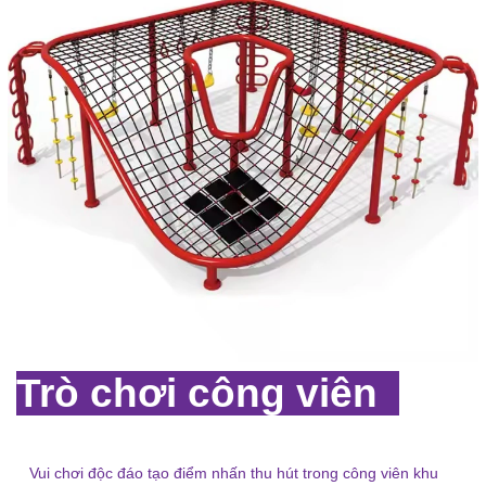
Trò chơi công viên
Vui chơi độc đáo tạo điểm nhấn thu hút trong công viên khu