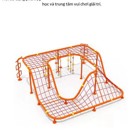
học và trung tâm vui chơi giải trí.