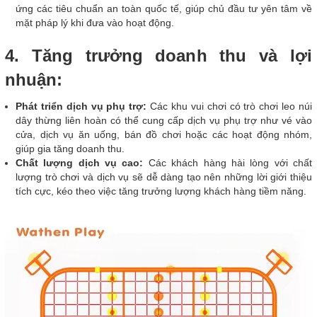
ứng các tiêu chuẩn an toàn quốc tế, giúp chủ đầu tư yên tâm về
mặt pháp lý khi đưa vào hoạt động.
4. Tăng trưởng doanh thu và lợi
nhuận:
Phát triển dịch vụ phụ trợ:
Các khu vui chơi có trò chơi leo núi
dây thừng liên hoàn có thể cung cấp dịch vụ phụ trợ như vé vào
cửa, dịch vụ ăn uống, bán đồ chơi hoặc các hoạt động nhóm,
giúp gia tăng doanh thu.
Chất lượng dịch vụ cao:
Các khách hàng hài lòng với chất
lượng trò chơi và dịch vụ sẽ dễ dàng tạo nên những lời giới thiệu
tích cực, kéo theo việc tăng trưởng lượng khách hàng tiềm năng.