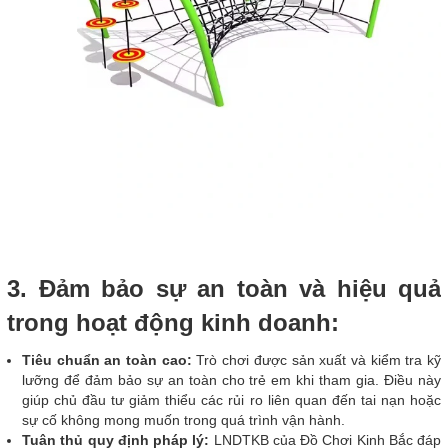
3. Đảm bảo sự an toàn và hiệu quả
trong hoạt động kinh doanh:
Tiêu chuẩn an toàn cao:
Trò chơi được sản xuất và kiểm tra kỹ
lưỡng để đảm bảo sự an toàn cho trẻ em khi tham gia. Điều này
giúp chủ đầu tư giảm thiểu các rủi ro liên quan đến tai nạn hoặc
sự cố không mong muốn trong quá trình vận hành.
Tuân thủ quy định pháp lý:
LNDTKB của Đồ Chơi Kinh Bắc đáp