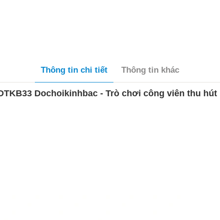
Thông tin chi tiết
Thông tin khác
DTKB33 Dochoikinhbac - Trò chơi công viên thu hút