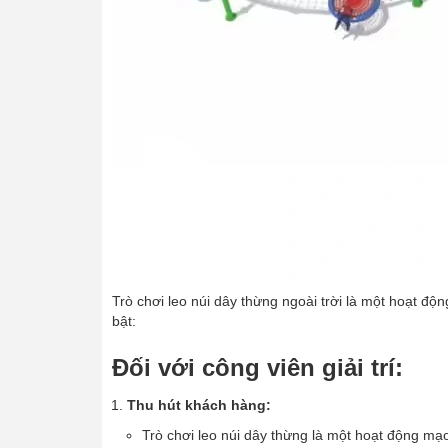
Trò chơi leo núi dây thừng ngoài trời là một hoạt động
bật:
Đối với công viên giải trí:
Thu hút khách hàng:
Trò chơi leo núi dây thừng là một hoạt động mạo 