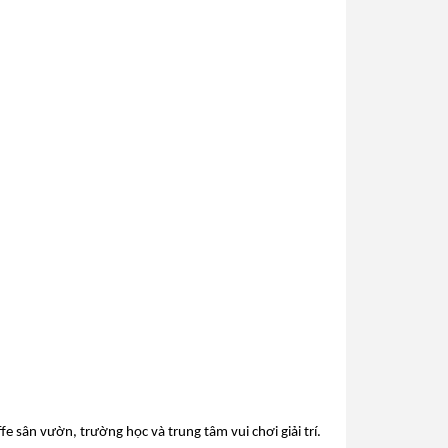
ffe sân vườn, trường học và trung tâm vui chơi giải trí.