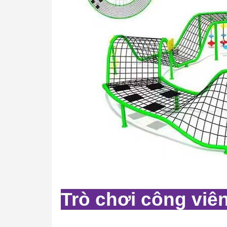
Trò chơi công vi