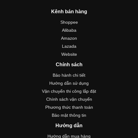
Kênh bán hàng
Shoppee
Alibaba
Amazon
Lazada
Website
Chính sách
Bảo hành chi tiết
Hướng dẫn sử dụng
Vận chuyển thi công lắp đặt
Chính sách vận chuyển
Phương thức thanh toán
Bảo mật thông tin
Hướng dẫn
Hướng dẫn mua hàng