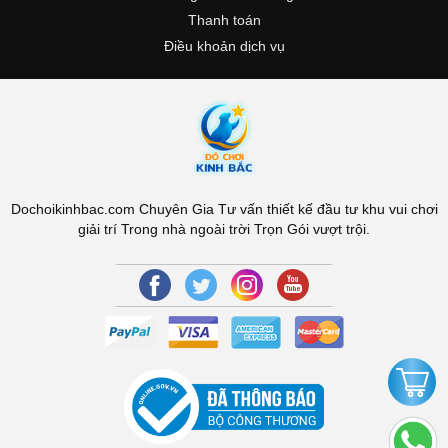
Thanh toán
Điều khoản dịch vụ
Dochoikinhbac.com Chuyên Gia Tư vấn thiết kế đầu tư khu vui chơi
giải trí Trong nhà ngoài trời Trọn Gói vượt trội.