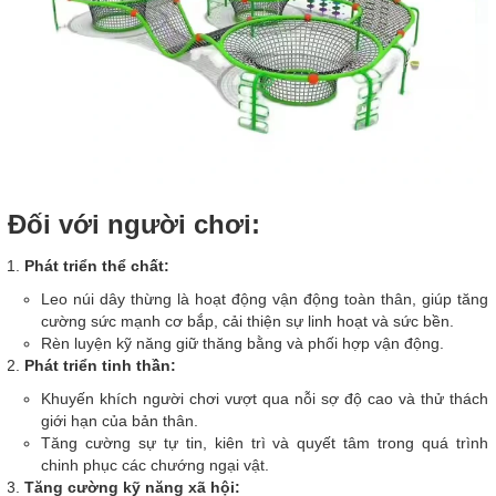
Đối với người chơi:
Phát triển thể chất:
Leo núi dây thừng là hoạt động vận động toàn thân, giúp tăng
cường sức mạnh cơ bắp, cải thiện sự linh hoạt và sức bền.
Rèn luyện kỹ năng giữ thăng bằng và phối hợp vận động.
Phát triển tinh thần:
Khuyến khích người chơi vượt qua nỗi sợ độ cao và thử thách
giới hạn của bản thân.
Tăng cường sự tự tin, kiên trì và quyết tâm trong quá trình
chinh phục các chướng ngại vật.
Tăng cường kỹ năng xã hội: