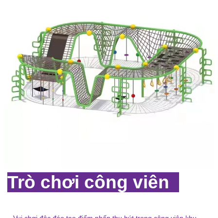
Trò chơi công viên