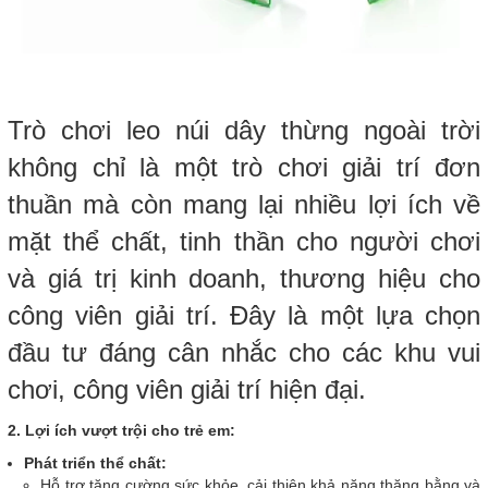
Trò chơi leo núi dây thừng ngoài trời
không chỉ là một trò chơi giải trí đơn
thuần mà còn mang lại nhiều lợi ích về
mặt thể chất, tinh thần cho người chơi
và giá trị kinh doanh, thương hiệu cho
công viên giải trí. Đây là một lựa chọn
đầu tư đáng cân nhắc cho các khu vui
chơi, công viên giải trí hiện đại.
2. Lợi ích vượt trội cho trẻ em:
Phát triển thể chất:
Hỗ trợ tăng cường sức khỏe, cải thiện khả năng thăng bằng và