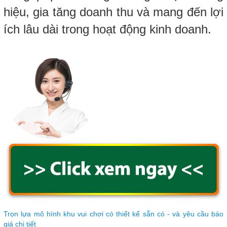
hiệu, gia tăng doanh thu và mang đến lợi
ích lâu dài trong hoạt động kinh doanh.
Trọn lựa mô hình khu vui chơi có thiết kế sẵn có - và yêu cầu báo
giá chi tiết