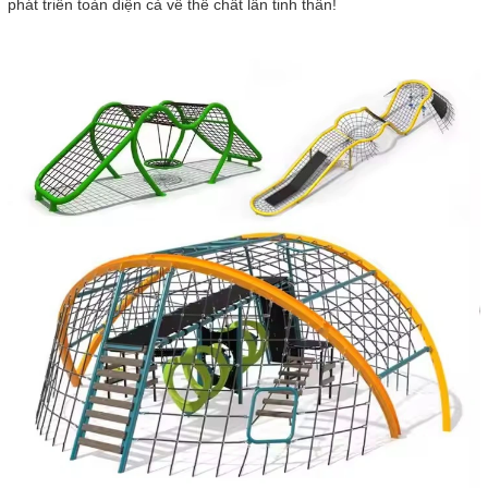
phát triển toàn diện cả về thể chất lẫn tinh thần!