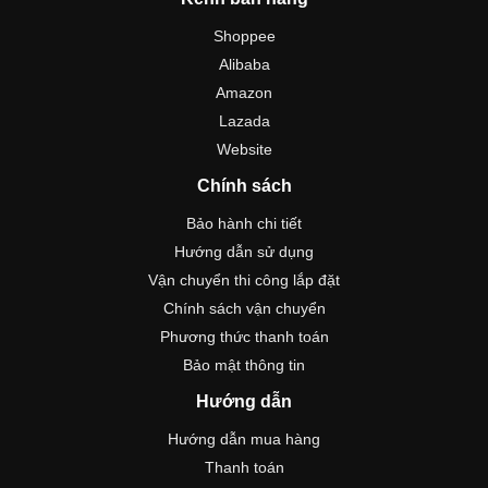
Shoppee
Alibaba
Amazon
Lazada
Website
Chính sách
Bảo hành chi tiết
Hướng dẫn sử dụng
Vận chuyển thi công lắp đặt
Chính sách vận chuyển
Phương thức thanh toán
Bảo mật thông tin
Hướng dẫn
Hướng dẫn mua hàng
Thanh toán