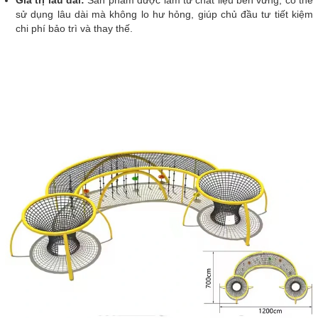
sử dụng lâu dài mà không lo hư hỏng, giúp chủ đầu tư tiết kiệm
chi phí bảo trì và thay thế.