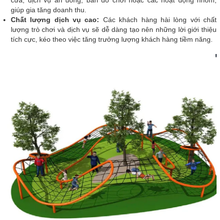
cửa, dịch vụ ăn uống, bán đồ chơi hoặc các hoạt động nhóm,
giúp gia tăng doanh thu.
Chất lượng dịch vụ cao:
Các khách hàng hài lòng với chất
lượng trò chơi và dịch vụ sẽ dễ dàng tạo nên những lời giới thiệu
tích cực, kéo theo việc tăng trưởng lượng khách hàng tiềm năng.