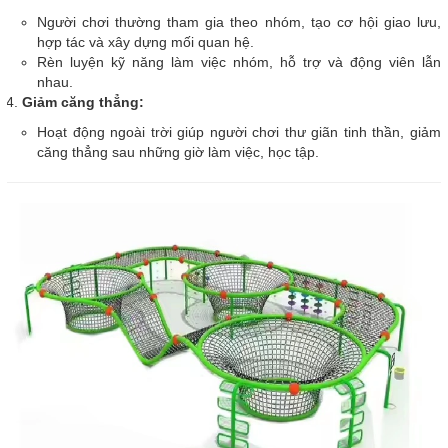
Người chơi thường tham gia theo nhóm, tạo cơ hội giao lưu,
hợp tác và xây dựng mối quan hệ.
Rèn luyện kỹ năng làm việc nhóm, hỗ trợ và động viên lẫn
nhau.
Giảm căng thẳng:
Hoạt động ngoài trời giúp người chơi thư giãn tinh thần, giảm
căng thẳng sau những giờ làm việc, học tập.