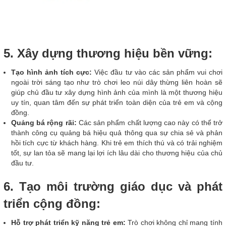
5. Xây dựng thương hiệu bền vững:
Tạo hình ảnh tích cực:
Việc đầu tư vào các sản phẩm vui chơi
ngoài trời sáng tạo như trò chơi leo núi dây thừng liên hoàn sẽ
giúp chủ đầu tư xây dựng hình ảnh của mình là một thương hiệu
uy tín, quan tâm đến sự phát triển toàn diện của trẻ em và cộng
đồng.
Quảng bá rộng rãi:
Các sản phẩm chất lượng cao này có thể trở
thành công cụ quảng bá hiệu quả thông qua sự chia sẻ và phản
hồi tích cực từ khách hàng. Khi trẻ em thích thú và có trải nghiệm
tốt, sự lan tỏa sẽ mang lại lợi ích lâu dài cho thương hiệu của chủ
đầu tư.
6. Tạo môi trường giáo dục và phát
triển cộng đồng:
Hỗ trợ phát triển kỹ năng trẻ em:
Trò chơi không chỉ mang tính