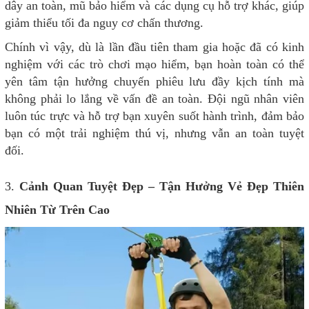
dây an toàn, mũ bảo hiểm và các dụng cụ hỗ trợ khác, giúp
giảm thiểu tối đa nguy cơ chấn thương.
Chính vì vậy, dù là lần đầu tiên tham gia hoặc đã có kinh
nghiệm với các trò chơi mạo hiểm, bạn hoàn toàn có thể
yên tâm tận hưởng chuyến phiêu lưu đầy kịch tính mà
không phải lo lắng về vấn đề an toàn. Đội ngũ nhân viên
luôn túc trực và hỗ trợ bạn xuyên suốt hành trình, đảm bảo
bạn có một trải nghiệm thú vị, nhưng vẫn an toàn tuyệt
đối.
3.
Cảnh Quan Tuyệt Đẹp – Tận Hưởng Vẻ Đẹp Thiên
Nhiên Từ Trên Cao