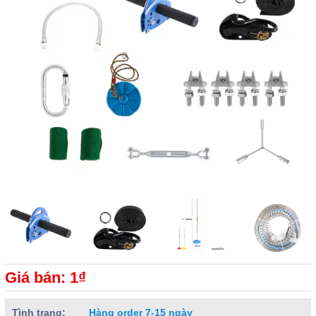
Giá bán: 1₫
Tình trạng:
Hàng order 7-15 ngày