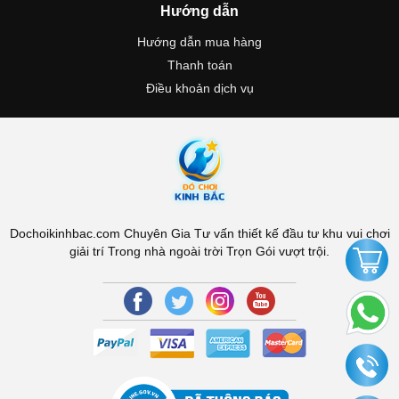
Hướng dẫn
Hướng dẫn mua hàng
Thanh toán
Điều khoản dịch vụ
Dochoikinhbac.com Chuyên Gia Tư vấn thiết kế đầu tư khu vui chơi
giải trí Trong nhà ngoài trời Trọn Gói vượt trội.