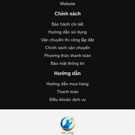
Website
Chính sách
Bảo hành chi tiết
Hướng dẫn sử dụng
Vận chuyển thi công lắp đặt
Chính sách vận chuyển
Phương thức thanh toán
Bảo mật thông tin
Hướng dẫn
Hướng dẫn mua hàng
Thanh toán
Điều khoản dịch vụ