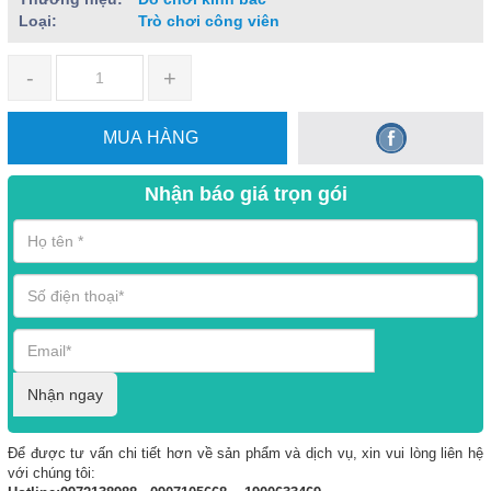
Loại:
Trò chơi công viên
-
+
MUA HÀNG
Nhận báo giá trọn gói
Nhận ngay
Để được tư vấn chi tiết hơn về sản phẩm và dịch vụ, xin vui lòng liên hệ
với chúng tôi: