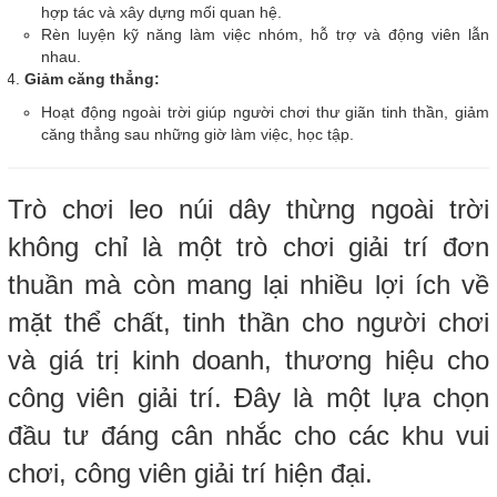
hợp tác và xây dựng mối quan hệ.
Rèn luyện kỹ năng làm việc nhóm, hỗ trợ và động viên lẫn
nhau.
Giảm căng thẳng:
Hoạt động ngoài trời giúp người chơi thư giãn tinh thần, giảm
căng thẳng sau những giờ làm việc, học tập.
Trò chơi leo núi dây thừng ngoài trời
không chỉ là một trò chơi giải trí đơn
thuần mà còn mang lại nhiều lợi ích về
mặt thể chất, tinh thần cho người chơi
và giá trị kinh doanh, thương hiệu cho
công viên giải trí. Đây là một lựa chọn
đầu tư đáng cân nhắc cho các khu vui
chơi, công viên giải trí hiện đại.