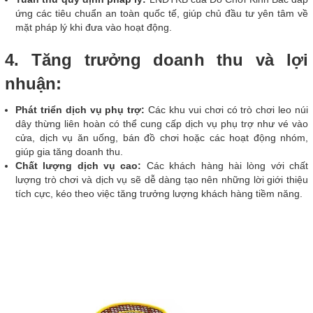
ứng các tiêu chuẩn an toàn quốc tế, giúp chủ đầu tư yên tâm về
mặt pháp lý khi đưa vào hoạt động.
4. Tăng trưởng doanh thu và lợi
nhuận:
Phát triển dịch vụ phụ trợ:
Các khu vui chơi có trò chơi leo núi
dây thừng liên hoàn có thể cung cấp dịch vụ phụ trợ như vé vào
cửa, dịch vụ ăn uống, bán đồ chơi hoặc các hoạt động nhóm,
giúp gia tăng doanh thu.
Chất lượng dịch vụ cao:
Các khách hàng hài lòng với chất
lượng trò chơi và dịch vụ sẽ dễ dàng tạo nên những lời giới thiệu
tích cực, kéo theo việc tăng trưởng lượng khách hàng tiềm năng.