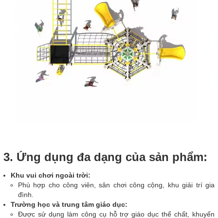
3. Ứng dụng đa dạng của sản phẩm:
Khu vui chơi ngoài trời:
Phù hợp cho công viên, sân chơi công cộng, khu giải trí gia
đình.
Trường học và trung tâm giáo dục:
Được sử dụng làm công cụ hỗ trợ giáo dục thể chất, khuyến