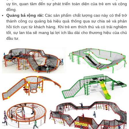
uy tín, quan tâm đến sự phát triển toàn diện của trẻ em và cộng
đồng.
Quảng bá rộng rãi:
Các sản phẩm chất lượng cao này có thể trở
thành công cụ quảng bá hiệu quả thông qua sự chia sẻ và phản
hồi tích cực từ khách hàng. Khi trẻ em thích thú và có trải nghiệm
tốt, sự lan tỏa sẽ mang lại lợi ích lâu dài cho thương hiệu của chủ
đầu tư.