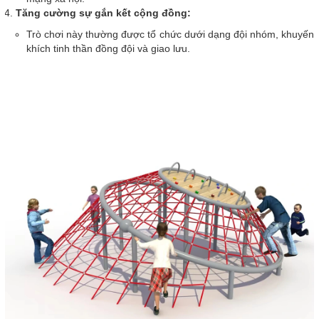
Tăng cường sự gắn kết cộng đồng:
Trò chơi này thường được tổ chức dưới dạng đội nhóm, khuyến
khích tinh thần đồng đội và giao lưu.