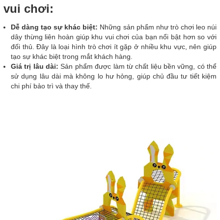
vui chơi:
Dễ dàng tạo sự khác biệt:
Những sản phẩm như trò chơi leo núi
dây thừng liên hoàn giúp khu vui chơi của bạn nổi bật hơn so với
đối thủ. Đây là loại hình trò chơi ít gặp ở nhiều khu vực, nên giúp
tạo sự khác biệt trong mắt khách hàng.
Giá trị lâu dài:
Sản phẩm được làm từ chất liệu bền vững, có thể
sử dụng lâu dài mà không lo hư hỏng, giúp chủ đầu tư tiết kiệm
chi phí bảo trì và thay thế.