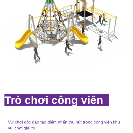
Trò chơi công viên
Vui chơi độc đáo tạo điểm nhấn thu hút trong công viên khu
vui chơi giải trí