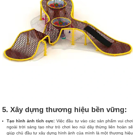
5. Xây dựng thương hiệu bền vững:
Tạo hình ảnh tích cực:
Việc đầu tư vào các sản phẩm vui chơi
ngoài trời sáng tạo như trò chơi leo núi dây thừng liên hoàn sẽ
giúp chủ đầu tư xây dựng hình ảnh của mình là một thương hiệu