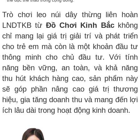
thể dục thể thao trong cộng đồng.
Trò chơi leo núi dây thừng liên hoàn
LNDTKB từ
Đồ Chơi Kinh Bắc
không
chỉ mang lại giá trị giải trí và phát triển
cho trẻ em mà còn là một khoản đầu tư
thông minh cho chủ đầu tư. Với tính
năng bền vững, an toàn, và khả năng
thu hút khách hàng cao, sản phẩm này
sẽ góp phần nâng cao giá trị thương
hiệu, gia tăng doanh thu và mang đến lợi
ích lâu dài trong hoạt động kinh doanh.