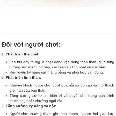
Đối với người chơi:
Phát triển thể chất:
Leo núi dây thừng là hoạt động vận động toàn thân, giúp tăng
cường sức mạnh cơ bắp, cải thiện sự linh hoạt và sức bền.
Rèn luyện kỹ năng giữ thăng bằng và phối hợp vận động.
Phát triển tinh thần:
Khuyến khích người chơi vượt qua nỗi sợ độ cao và thử thách
giới hạn của bản thân.
Tăng cường sự tự tin, kiên trì và quyết tâm trong quá trình
chinh phục các chướng ngại vật.
Tăng cường kỹ năng xã hội:
Người chơi thường tham gia theo nhóm, tạo cơ hội giao lưu,