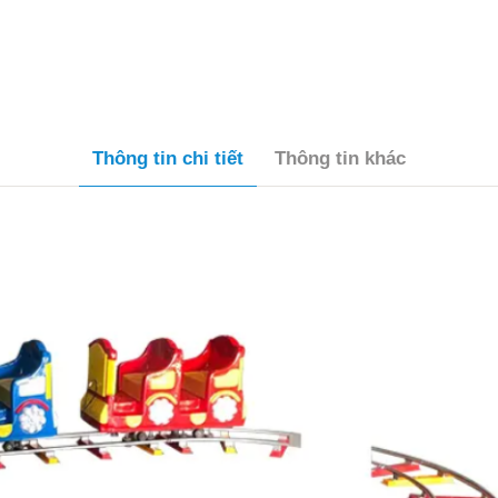
Thông tin chi tiết
Thông tin khác