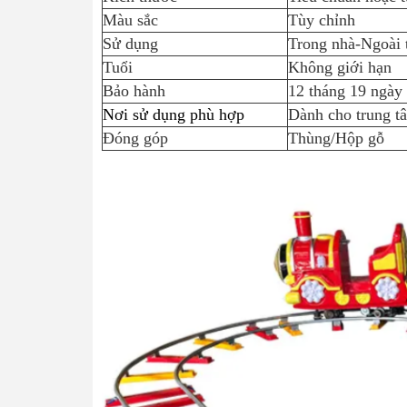
Màu sắc
Tùy chỉnh
Sử dụng
Trong nhà-Ngoài 
Tuổi
Không giới hạn
Bảo hành
12 tháng 19 ngày
Nơi sử dụng phù hợp
Dành cho trung tâ
Đóng góp
Thùng/Hộp gỗ