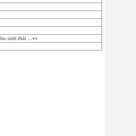
u sinh thái ...vv