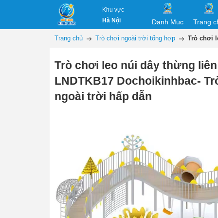
Khu vực
Hà Nội
Danh Mục
Trang c
Trang chủ
Trò chơi ngoài trời tổng hợp
Trò chơi 
Trò chơi leo núi dây thừng liê
LNDTKB17 Dochoikinhbac- Trò
ngoài trời hấp dẫn