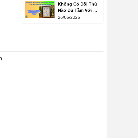
Không Có Đối Thủ
Nào Đủ Tầm Với Đồ
Chơi Kinh Bắc
26/06/2025
Trong Ngành Vui
Chơi Tại Việt Nam
n