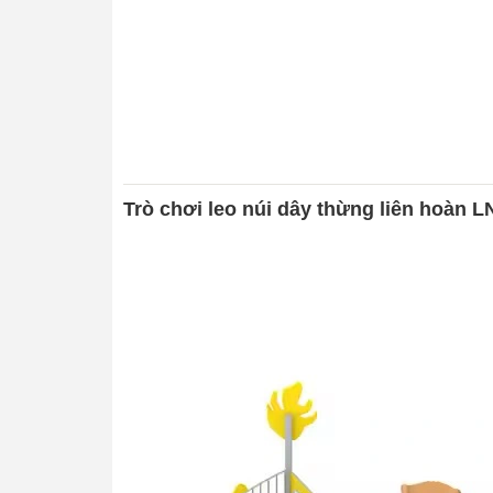
Trò chơi leo núi dây thừng liên hoàn 