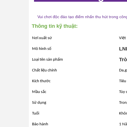
Vui chơi độc đáo tạo điểm nhấn thu hút trong công 
Thông tin kỹ thuật:
Nơi xuất sứ
Việt
LN
Mô hình số
Trò
Loại tên sản phẩm
Chất liệu chính
Da,g
Kích thước
Tiêu
Mầu sắc
Tùy 
Sử dụng
Tron
Tuổi
Khôn
Bảo hành
1 Nă