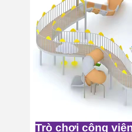
Trò chơi công vi