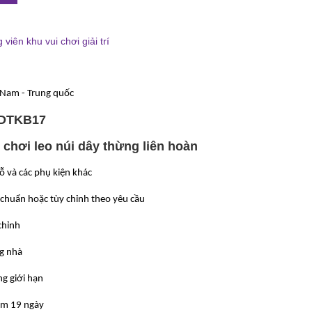
viên khu vui chơi giải trí
 Nam - Trung quốc
DTKB17
 chơi leo núi dây thừng liên hoàn
ỗ và các phụ kiện khác
 chuẩn hoặc tùy chỉnh theo yêu cầu
chỉnh
g nhà
g giới hạn
m 19 ngày