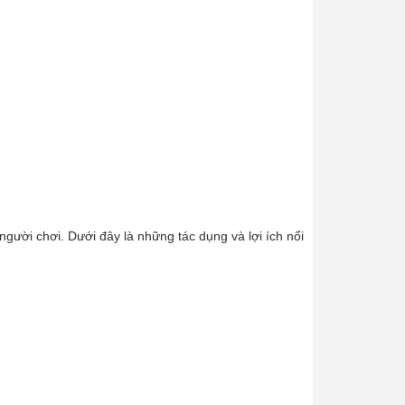
n người chơi. Dưới đây là những tác dụng và lợi ích nổi