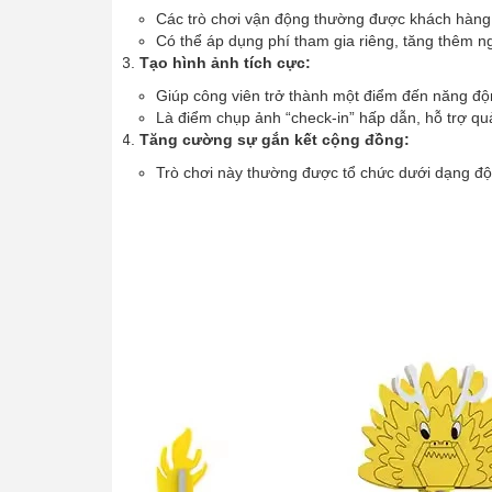
Các trò chơi vận động thường được khách hàng ưu
Có thể áp dụng phí tham gia riêng, tăng thêm n
Tạo hình ảnh tích cực:
Giúp công viên trở thành một điểm đến năng độ
Là điểm chụp ảnh “check-in” hấp dẫn, hỗ trợ q
Tăng cường sự gắn kết cộng đồng:
Trò chơi này thường được tổ chức dưới dạng đội