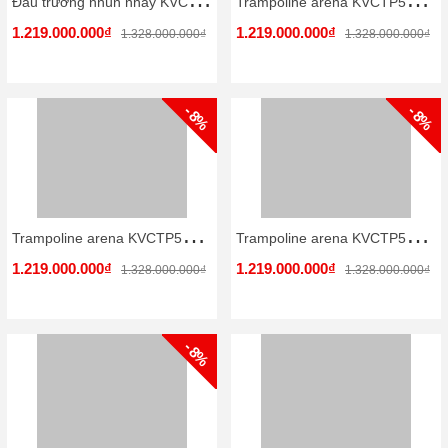
1.219.000.000₫
1.219.000.000₫
1.328.000.000₫
1.328.000.000₫
- 8%
- 8%
T
rampoline arena KVCTP5915 Đấu trường bạt nhún nhào lộn nhún nhảy chuẩn quốc tế thể thao olympic
T
rampoline arena KVCTP5914- Đấu trường bạt nhún nhào lộn nhún nhảy chuẩn quốc tế thể thao olympic
1.219.000.000₫
1.219.000.000₫
1.328.000.000₫
1.328.000.000₫
- 8%