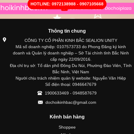
(Đồ chơi Kinh Bắc Hỗ trợ Ngay )
(Đồ chơi Kinh Bắc Hỗ trợ Ngay )
GỬI NGAY
HOTLINE: 0972138988 - 0907105668