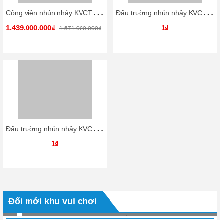
C
ông viên nhún nhảy KVCTP5909- Đấu trường bạt nhún chuẩn quốc tế thể thao olympic
Đ
ấu trường nhún nhảy KVCTP5904- Công viên bạt nhún -Trampoline park tổ hợp vui chơi giải trí
1.439.000.000₫
1₫
1.571.000.000₫
Đ
ấu trường nhún nhảy KVCTP5901- Công viên bạt nhún -Trampoline park tổ hợp vui chơi giải trí
1₫
Những Chi Tiết Nhỏ Trong Vận Hành Quyết Định 80%
Thành Công
Khi nhắc đến thành công trong kinh doanh, người ta thường
nghĩ đến chiến lược lớn, tầm nhìn xa hoặc sản phẩm độc đáo.
Đổi mới khu vui chơi
Tuy nhiên, một thực tế mà...