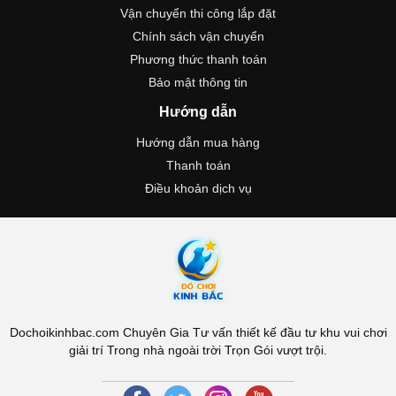
Vận chuyển thi công lắp đặt
Chính sách vận chuyển
Phương thức thanh toán
Bảo mật thông tin
Hướng dẫn
Hướng dẫn mua hàng
Thanh toán
Điều khoản dịch vụ
Dochoikinhbac.com Chuyên Gia Tư vấn thiết kế đầu tư khu vui chơi
giải trí Trong nhà ngoài trời Trọn Gói vượt trội.