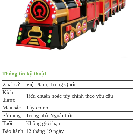
Thông tin kỹ thuật
Xuất sứ
Việt Nam, Trung Quốc
Kích
Tiêu chuẩn hoặc tùy chỉnh theo yêu cầu
thước
Màu sắc
Tùy chỉnh
Sử dụng
Trong nhà-Ngoài trời
Tuổi
Không giới hạn
Bảo hành
12 tháng 19 ngày