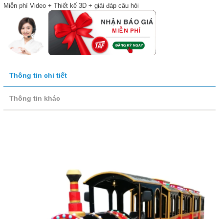
Miễn phí Video + Thiết kế 3D + giải đáp câu hỏi
Thông tin chi tiết
Thông tin khác