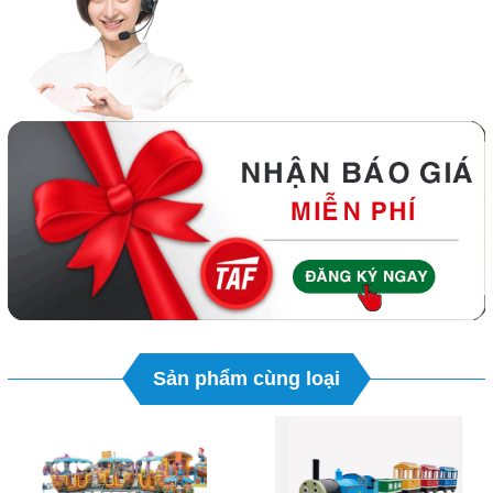
Sản phẩm cùng loại