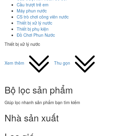
Cầu trượt trẻ em
Máy phun nước
CS trò chơi công viên nước
Thiết bị xử lý nước
Thiết bị phụ kiện
Đồ Chơi Phun Nước
Thiết bị xử lý nước
Xem thêm
Thu gọn
Bộ lọc sản phẩm
Giúp lọc nhanh sản phẩm bạn tìm kiếm
Nhà sản xuất