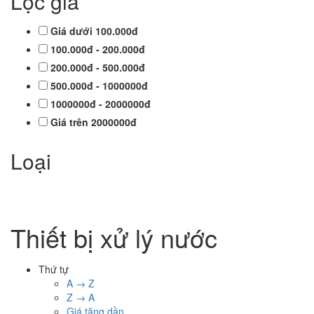
Lọc giá
Giá dưới 100.000đ
100.000đ - 200.000đ
200.000đ - 500.000đ
500.000đ - 1000000đ
1000000đ - 2000000đ
Giá trên 2000000đ
Loại
Thiết bị xử lý nước
Thứ tự
A → Z
Z → A
Giá tăng dần