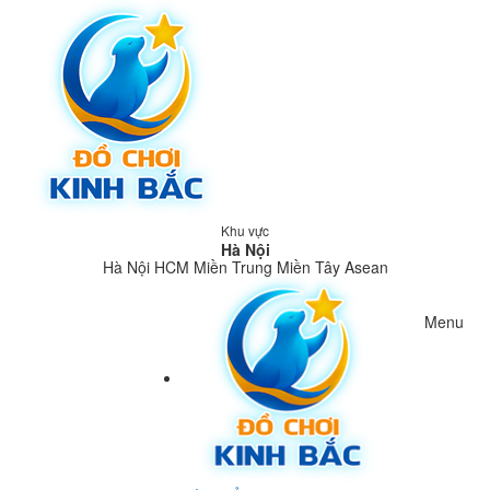
Khu vực
Hà Nội
Hà Nội
HCM
Miền Trung
Miền Tây
Asean
Menu