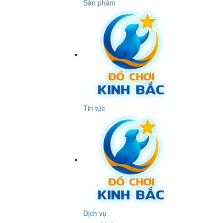
Sản phẩm
Tin tức
Dịch vụ