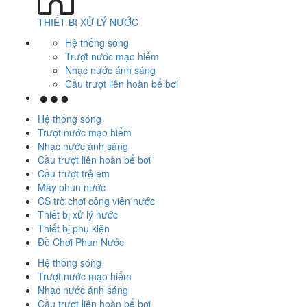
THIẾT BỊ XỬ LÝ NƯỚC
Hệ thống sóng
Trượt nước mạo hiểm
Nhạc nước ánh sáng
Cầu trượt liên hoàn bể bơi
Hệ thống sóng
Trượt nước mạo hiểm
Nhạc nước ánh sáng
Cầu trượt liên hoàn bể bơi
Cầu trượt trẻ em
Máy phun nước
CS trò chơi công viên nước
Thiết bị xử lý nước
Thiết bị phụ kiện
Đồ Chơi Phun Nước
Hệ thống sóng
Trượt nước mạo hiểm
Nhạc nước ánh sáng
Cầu trượt liên hoàn bể bơi