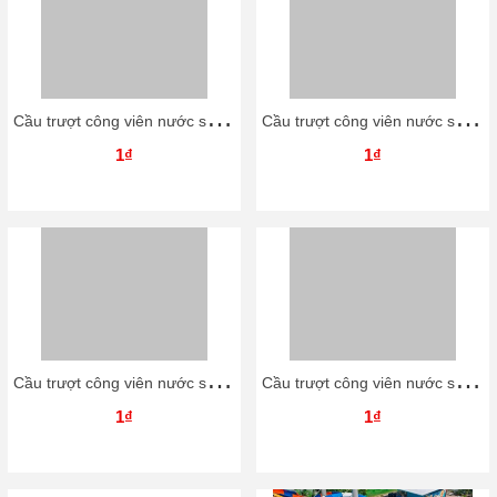
C
ầu trượt công viên nước sợi thủy tinh TNMH09 Dochoikinhbac Giải trí hấp dẫn
C
ầu trượt công viên nước sợi thủy tinh TNMH08 Dochoikinhbac Giải trí hấp dẫn
1₫
1₫
C
ầu trượt công viên nước sợi thủy tinh TNMH07 Dochoikinhbac Giải trí hấp dẫn
C
ầu trượt công viên nước sợi thủy tinh TNMH06 Dochoikinhbac Giải trí hấp dẫn
1₫
1₫