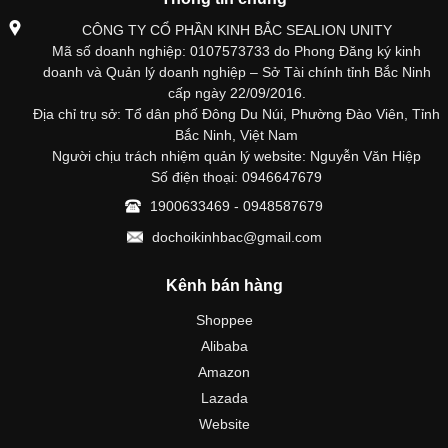
CÔNG TY CỔ PHẦN KINH BẮC SEALION UNITY
Mã số doanh nghiệp: 0107573733 do Phong Đăng ký kinh
doanh và Quản lý doanh nghiệp – Sở Tài chính tỉnh Bắc Ninh
cấp ngày 22/09/2016.
Địa chỉ trụ sở: Tổ dân phố Đông Du Núi, Phường Đào Viên, Tỉnh
Bắc Ninh, Việt Nam
Người chịu trách nhiệm quản lý website: Nguyễn Văn Hiệp
Số điện thoại: 0946647679
1900633469 - 0948587679
dochoikinhbac@gmail.com
Kênh bán hàng
Shoppee
Alibaba
Amazon
Lazada
Website