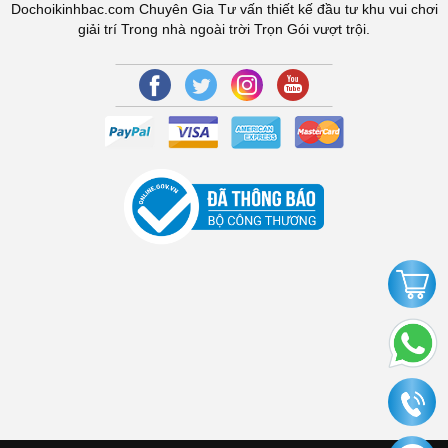
Dochoikinhbac.com Chuyên Gia Tư vấn thiết kế đầu tư khu vui chơi
giải trí Trong nhà ngoài trời Trọn Gói vượt trội.