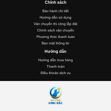
Chính sách
Bảo hành chi tiết
Hướng dẫn sử dụng
Vận chuyển thi công lắp đặt
Chính sách vận chuyển
Phương thức thanh toán
Bảo mật thông tin
Hướng dẫn
Hướng dẫn mua hàng
Thanh toán
Điều khoản dịch vụ