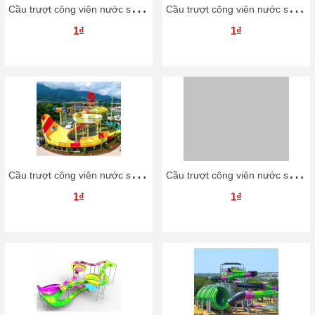
C
ầu trượt công viên nước sợi thủy tinh TNMH26 Trò chơi giải trí hấp dẫn mùa hè
C
ầu trượt công viên nước sợi thủy tinh TNMH25 Trò chơi giải trí hấp dẫn mùa hè
1₫
1₫
C
ầu trượt công viên nước sợi thủy tinh TNMH24
C
ầu trượt công viên nước sợi thủy tinh TNMH23
1₫
1₫