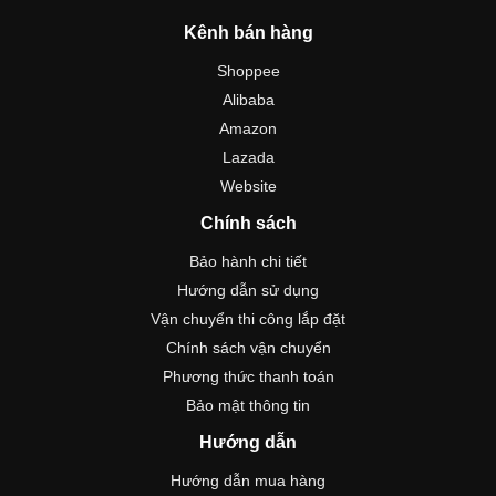
Kênh bán hàng
Shoppee
Alibaba
Amazon
Lazada
Website
Chính sách
Bảo hành chi tiết
Hướng dẫn sử dụng
Vận chuyển thi công lắp đặt
Chính sách vận chuyển
Phương thức thanh toán
Bảo mật thông tin
Hướng dẫn
Hướng dẫn mua hàng