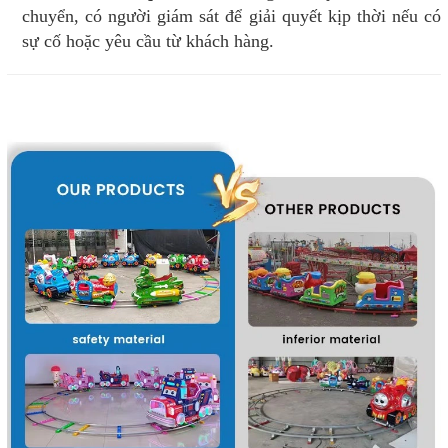
chuyển, có người giám sát để giải quyết kịp thời nếu có
sự cố hoặc yêu cầu từ khách hàng.