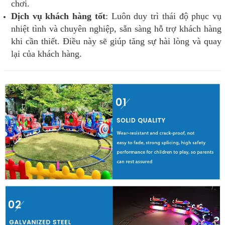
chơi.
Dịch vụ khách hàng tốt
: Luôn duy trì thái độ phục vụ
nhiệt tình và chuyên nghiệp, sẵn sàng hỗ trợ khách hàng
khi cần thiết. Điều này sẽ giúp tăng sự hài lòng và quay
lại của khách hàng.