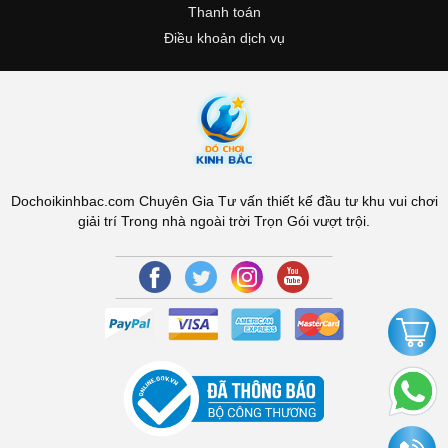
Thanh toán
Điều khoản dịch vụ
Dochoikinhbac.com Chuyên Gia Tư vấn thiết kế đầu tư khu vui chơi
giải trí Trong nhà ngoài trời Trọn Gói vượt trội.