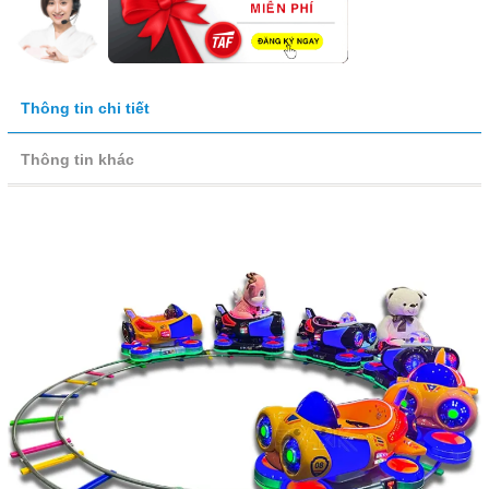
Thông tin chi tiết
Thông tin khác