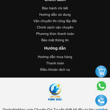
Bảo hành chi tiết
Hướng dẫn sử dụng
Vận chuyển thi công lắp đặt
Chính sách vận chuyển
Phương thức thanh toán
Bảo mật thông tin
Hướng dẫn
Hướng dẫn mua hàng
Thanh toán
Điều khoản dịch vụ
Dochoikinhbac.com Chuyên Gia Tư vấn thiết kế đầu tư khu vui chơi