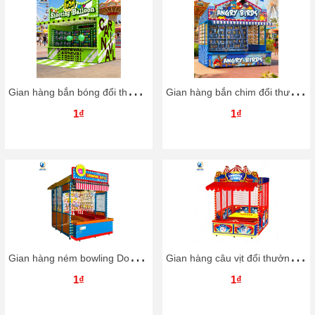
G
ian hàng bắn bóng đổi thưởng Dochoikinhbac – Trò chơi hấp dẫn mọi sự kiện
G
ian hàng bắn chim đổi thưởng Dochoikinhbac – Trò chơi hấp dẫn mọi sự kiện
1₫
1₫
Trải Nghiệm Hoàn Hảo Từ Nền Tảng
Đến Đỉnh Cao
1. An Toàn Và Tin Cậy – Nền Tảng Vững Chắc
Sản phẩm chất lượng quốc tế
: Tất cả trò chơi được nhập khẩu
từ các thương hiệu uy tín, kiểm định nghiêm ngặt về an toàn và
độ bền.
G
ian hàng ném bowling Dochoikinhbac – Trò chơi hấp dẫn mọi sự kiện
G
ian hàng câu vịt đổi thưởng GHCVKB Dochoikinhbac – Trò chơi hấp dẫn mọi sự kiện
Đảm bảo an toàn tuyệt đối
: Thiết kế phù hợp cho mọi độ tuổi và
không gian, từ trong nhà đến ngoài trời, bất chấp mọi điều kiện
1₫
1₫
thời tiết.
2. Gắn Kết Và Chia Sẻ Niềm Vui