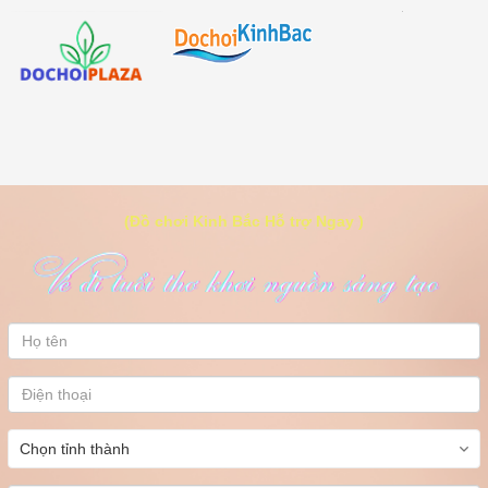
(Đồ chơi Kinh Bắc Hỗ trợ Ngay )