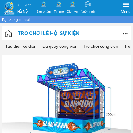
Khu vực
Hà Nội
Menu
Sản phẩm
Tin tức
Dịch vụ
Ngôn ngữ
Bạn đang xem tại
TRÒ CHƠI LỄ HỘI SỰ KIỆN
Tầu điện xe điện
Đu quay công viên
Trò chơi công viên
Trò 