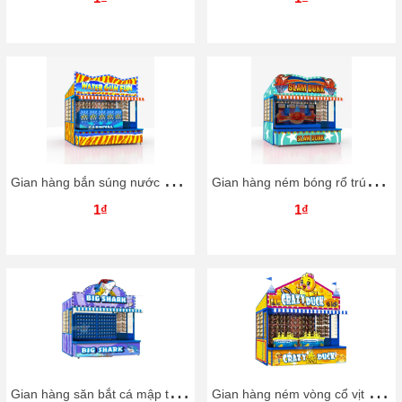
Đội ngũ chuyên nghiệp
: Với kinh nghiệm lâu năm và sự tận
tâm, chúng tôi đồng hành cùng bạn từ ý tưởng đến triển khai thực
tế.
Hãy Cùng Chúng Tôi Tạo Nên Lễ Hội
Khác Biệt
G
ian hàng bắn súng nước GHBSKB Dochoikinhbac Trò chơi hấp dẫn lễ hội và sự kiện hội trợ
G
ian hàng ném bóng rổ trúng thưởng GHBRKB Dochoikinhbac Trò chơi lễ hội và sự kiện
Đồ Chơi Kinh Bắc
không chỉ cung cấp sản phẩm mà còn mang
đến những giải pháp lễ hội toàn diện, thỏa mãn mọi nhu cầu của
1₫
1₫
khách hàng từ cơ bản đến cao cấp. Hãy để các trò chơi lễ hội độc
đáo từ chúng tôi biến sự kiện của bạn thành một trải nghiệm không
thể nào quên, vừa gắn kết cộng đồng, vừa khẳng định đẳng cấp
riêng.
Liên hệ ngay hôm nay để bắt đầu hành trình tạo nên lễ hội
hoàn hảo!
🎉
G
ian hàng săn bắt cá mập trúng thưởng GHCMKB Dochoikinhbac Trò chơi giải trí hấp dẫn cho lễ hội và sự kiện
G
ian hàng ném vòng cổ vịt trúng thưởng GHCVKB Dochoikinhbac Trò chơi giải trí hấp dẫn lễ hội vui chơi.