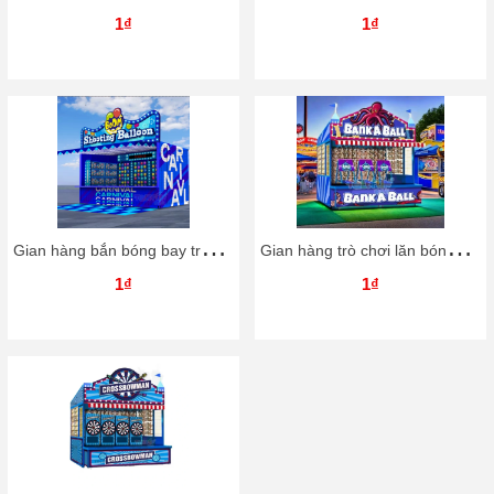
1₫
1₫
Trọn lựa mô hình khu vui chơi có thiết kế sẵn có - và yêu cầu báo
giá chi tiết
G
ian hàng bắn bóng bay trúng thưởng GHBBKB Dochoikinhbac Trò chơi lễ hội sự kiện giải trí
G
ian hàng trò chơi lăn bóng chúng thưởng GHLBKB Dochoikinhbac Trò chơi lễ hội sự kiện giải trí
1₫
1₫