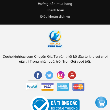
Hướng dẫn mua hàng
Thanh toán
Điều khoản dịch vụ
Dochoikinhbac.com Chuyên Gia Tư vấn thiết kế đầu tư khu vui chơi
giải trí Trong nhà ngoài trời Trọn Gói vượt trội.