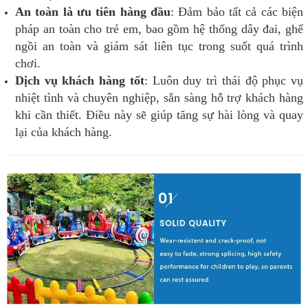
An toàn là ưu tiên hàng đầu
: Đảm bảo tất cả các biện
pháp an toàn cho trẻ em, bao gồm hệ thống dây đai, ghế
ngồi an toàn và giám sát liên tục trong suốt quá trình
chơi.
Dịch vụ khách hàng tốt
: Luôn duy trì thái độ phục vụ
nhiệt tình và chuyên nghiệp, sẵn sàng hỗ trợ khách hàng
khi cần thiết. Điều này sẽ giúp tăng sự hài lòng và quay
lại của khách hàng.