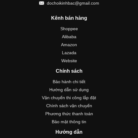
dochoikinhbac@gmail.com
Kênh bán hàng
Shoppee
Alibaba
Amazon
Lazada
Website
Chính sách
Bảo hành chi tiết
Hướng dẫn sử dụng
Vận chuyển thi công lắp đặt
Chính sách vận chuyển
Phương thức thanh toán
Bảo mật thông tin
Hướng dẫn