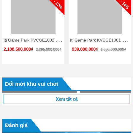
- 12%
- 14%
I
ti Game Park KVCGE1002 VR - 60 m2 Công viên game giải trí VR thực tế ảo - Game thùng siêu thị giải trí VR
I
ti Game Park KVCGE1001 VR - 30 m2 Công viên game giải trí VR thực tế ảo - Game thùng siêu thị giải trí VR
2.108.500.000₫
939.000.000₫
2.395.000.000₫
1.091.000.000₫
Những Chi Tiết Nhỏ Trong Vận Hành Quyết Định 80%
Thành Công
Khi nhắc đến thành công trong kinh doanh, người ta thường
nghĩ đến chiến lược lớn, tầm nhìn xa hoặc sản phẩm độc đáo.
Đổi mới khu vui chơi
Tuy nhiên, một thực tế mà...