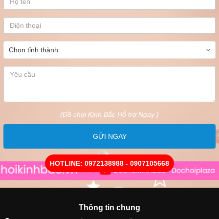
Phạm Văn Hùng
(Đồ chơi Kinh Bắc Hỗ trợ Ngay )