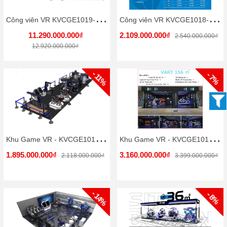
C
ông viên VR KVCGE1019- 1000m2 Khu VR game giải trí thực tế ảo - Game thùng siêu thị giải trí VR hấp dẫn
C
ông viên VR KVCGE1018- 70m2 Khu VR game giải trí thực tế ảo - Game thùng siêu thị giải trí VR hấp dẫn
11.290.000.000₫
2.109.000.000₫
2.540.000.000₫
12.920.000.000₫
- 11%
- 7%
K
hu Game VR - KVCGE1017- 106m2 Công viên game giải trí VR thực tế ảo - Game thùng siêu thị giải trí VR
K
hu Game VR - KVCGE1016- 156m2 Công viên game giải trí VR thực tế ảo - Game thùng siêu thị giải trí VR
1.895.000.000₫
3.160.000.000₫
2.118.000.000₫
3.399.000.000₫
- 14%
- 8%