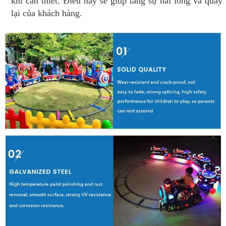
khi cần thiết. Điều này sẽ giúp tăng sự hài lòng và quay
lại của khách hàng.