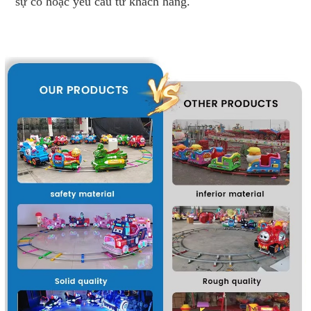
sự cố hoặc yêu cầu từ khách hàng.