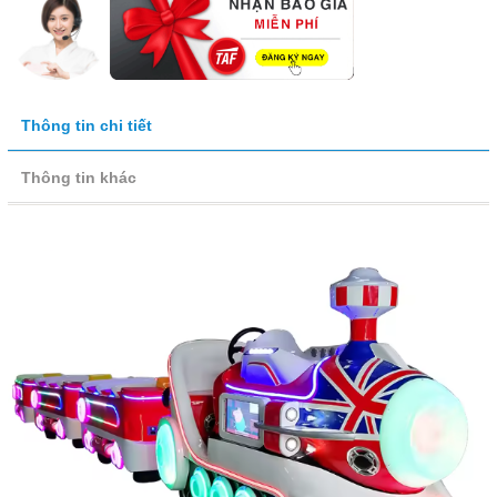
Thông tin chi tiết
Thông tin khác