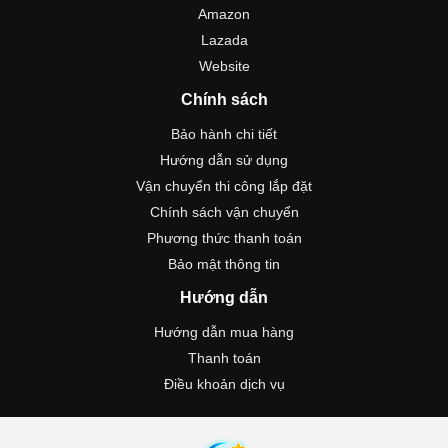
Amazon
Lazada
Website
Chính sách
Bảo hành chi tiết
Hướng dẫn sử dụng
Vận chuyển thi công lắp đặt
Chính sách vận chuyển
Phương thức thanh toán
Bảo mật thông tin
Hướng dẫn
Hướng dẫn mua hàng
Thanh toán
Điều khoản dịch vụ