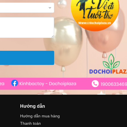
Hướng dẫn
Hướng dẫn mua hàng
Thanh toán