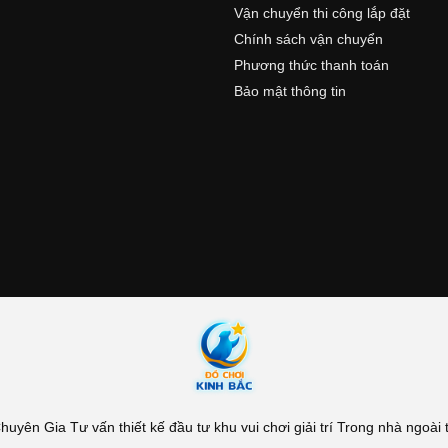
n
Vận chuyển thi công lắp đặt
Chính sách vận chuyển
Phương thức thanh toán
Bảo mật thông tin
yên Gia Tư vấn thiết kế đầu tư khu vui chơi giải trí Trong nhà ngoài tr