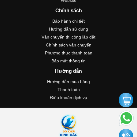
Website
Chính sách
Bảo hành chi tiết
Hướng dẫn sử dụng
Vận chuyển thi công lắp đặt
Chính sách vận chuyển
Phương thức thanh toán
Bảo mật thông tin
Hướng dẫn
Hướng dẫn mua hàng
Thanh toán
Điều khoản dịch vụ