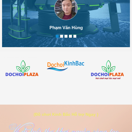
Phạm Văn Hùng
(Đồ chơi Kinh Bắc Hỗ trợ Ngay )