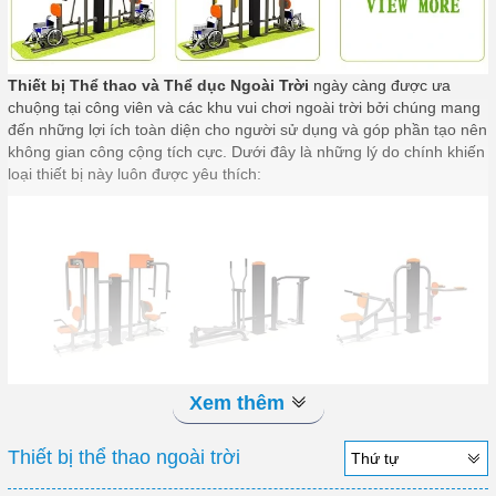
Thiết bị Thể thao và Thể dục Ngoài Trời
ngày càng được ưa
chuộng tại công viên và các khu vui chơi ngoài trời bởi chúng mang
đến những lợi ích toàn diện cho người sử dụng và góp phần tạo nên
không gian công cộng tích cực. Dưới đây là những lý do chính khiến
loại thiết bị này luôn được yêu thích:
Xem thêm
Thiết bị thể thao ngoài trời
Thứ tự