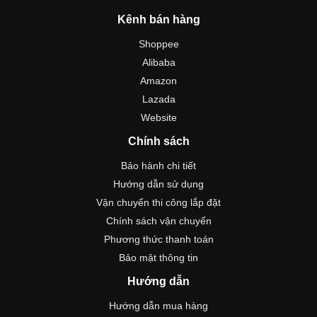
Kênh bán hàng
Shoppee
Alibaba
Amazon
Lazada
Website
Chính sách
Bảo hành chi tiết
Hướng dẫn sử dụng
Vận chuyển thi công lắp đặt
Chính sách vận chuyển
Phương thức thanh toán
Bảo mật thông tin
Hướng dẫn
Hướng dẫn mua hàng