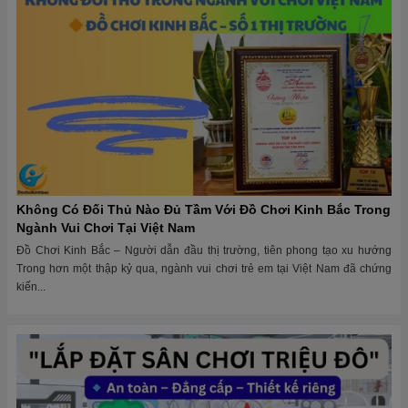
Không Có Đối Thủ Nào Đủ Tầm Với Đồ Chơi Kinh Bắc Trong
Ngành Vui Chơi Tại Việt Nam
Đồ Chơi Kinh Bắc – Người dẫn đầu thị trường, tiên phong tạo xu hướng
Trong hơn một thập kỷ qua, ngành vui chơi trẻ em tại Việt Nam đã chứng
kiến...