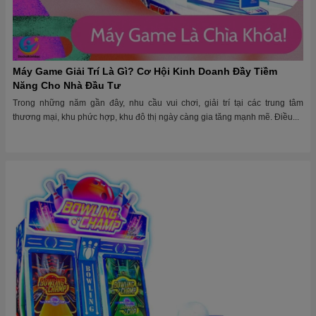
Máy Game Giải Trí Là Gì? Cơ Hội Kinh Doanh Đầy Tiềm
Năng Cho Nhà Đầu Tư
Trong những năm gần đây, nhu cầu vui chơi, giải trí tại các trung tâm
thương mại, khu phức hợp, khu đô thị ngày càng gia tăng mạnh mẽ. Điều...