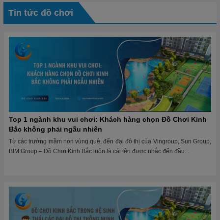
Tin tức đồ chơi
Top 1 ngành khu vui chơi: Khách hàng chọn Đồ Chơi Kinh
Bắc không phải ngẫu nhiên
Từ các trường mầm non vùng quê, đến đại đô thị của Vingroup, Sun Group,
BIM Group – Đồ Chơi Kinh Bắc luôn là cái tên được nhắc đến đầu...