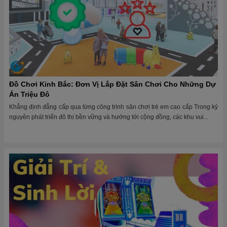
Đồ Chơi Kinh Bắc: Đơn Vị Lắp Đặt Sân Chơi Cho Những Dự
Án Triệu Đô
Khẳng định đẳng cấp qua từng công trình sân chơi trẻ em cao cấp Trong kỷ
nguyên phát triển đô thị bền vững và hướng tới cộng đồng, các khu vui...