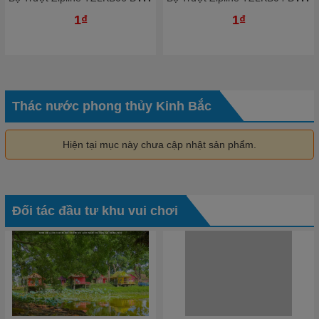
1₫
1₫
Thác nước phong thủy Kinh Bắc
Hiện tại mục này chưa cập nhật sản phẩm.
Đối tác đầu tư khu vui chơi