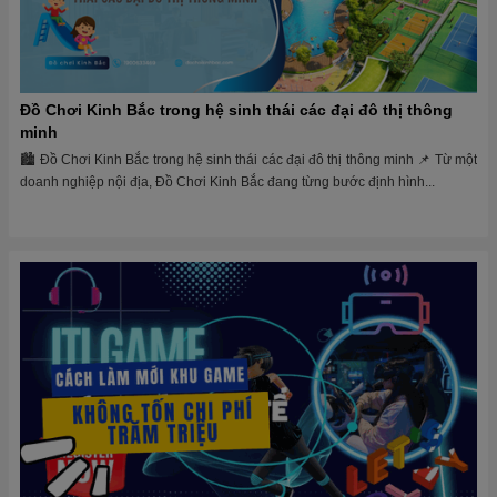
Đồ Chơi Kinh Bắc trong hệ sinh thái các đại đô thị thông
minh
🏙 Đồ Chơi Kinh Bắc trong hệ sinh thái các đại đô thị thông minh 📌 Từ một
doanh nghiệp nội địa, Đồ Chơi Kinh Bắc đang từng bước định hình...