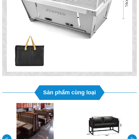
Sản phẩm cùng loại