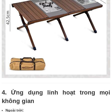
4. Ứng dụng linh hoạt trong mọi
không gian
Ngoài trời: