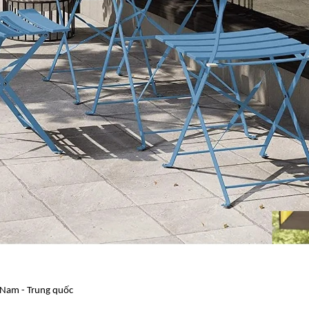
 Nam - Trung quốc