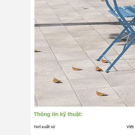
Thông tin kỹ thuật:
Nơi xuất sứ
Việt