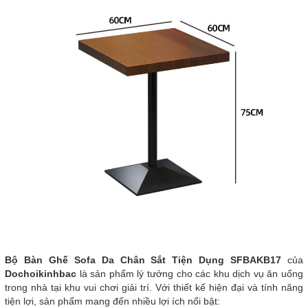
Bộ Bàn Ghế Sofa Da Chân Sắt Tiện Dụng SFBAKB17
của
Dochoikinhbac
là sản phẩm lý tưởng cho các khu dịch vụ ăn uống
trong nhà tại khu vui chơi giải trí. Với thiết kế hiện đại và tính năng
tiện lợi, sản phẩm mang đến nhiều lợi ích nổi bật: