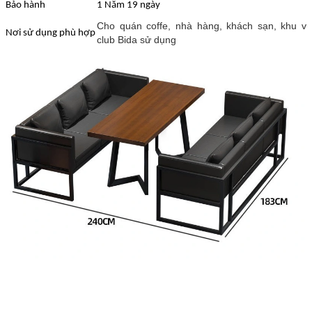
Bảo hành
1 Năm 19 ngày
Cho quán coffe, nhà hàng, khách sạn, khu vui 
Nơi sử dụng phù hợp
club Bida sử dụng