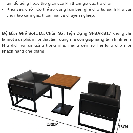
ăn, đồ uống hoặc thư giãn sau khi tham gia các trò chơi.
Khu vực chờ:
Có thể sử dụng làm bàn ghế chờ tại sảnh khu vui
chơi, tạo cảm giác thoải mái và chuyên nghiệp.
Bộ Bàn Ghế Sofa Da Chân Sắt Tiện Dụng SFBAKB17
không chỉ
là một sản phẩm nội thất tiện dụng mà còn giúp nâng tầm hình ảnh
khu dịch vụ ăn uống trong nhà, mang đến sự hài lòng cho mọi
khách hàng ghé thăm!