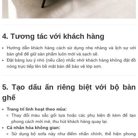
4. Tương tác với khách hàng
Hướng dẫn khách hàng cách sử dụng nhẹ nhàng và lịch sự với
bàn ghế để giữ sản phẩm luôn mới và sạch sẽ.
Đặt bảng lưu ý nhỏ (nếu cần) nhắc nhở khách hàng không đặt đồ
nóng trực tiếp lên bề mặt bàn để bảo vệ lớp sơn.
5. Tạo dấu ấn riêng biệt với bộ bàn
ghế
Trang trí linh hoạt theo mùa:
Thay đổi màu sắc gối tựa hoặc các phụ kiện đi kèm để tạo
phong cách mới mẻ, thu hút khách hàng quay lại.
Cá nhân hóa không gian:
Sử dụng bộ sofa này như điểm nhấn chính, thể hiện phong