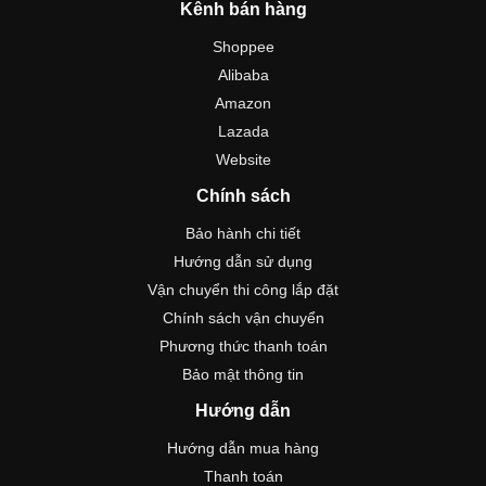
Kênh bán hàng
Shoppee
Alibaba
Amazon
Lazada
Website
Chính sách
Bảo hành chi tiết
Hướng dẫn sử dụng
Vận chuyển thi công lắp đặt
Chính sách vận chuyển
Phương thức thanh toán
Bảo mật thông tin
Hướng dẫn
Hướng dẫn mua hàng
Thanh toán