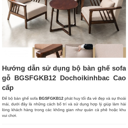
Hướng dẫn sử dụng bộ bàn ghế sofa
gỗ BGSFGKB12 Dochoikinhbac Cao
cấp
Để bộ bàn ghế sofa
BGSFGKB12
phát huy tối đa vẻ đẹp và sự thoải
mái, dưới đây là những cách bố trí và sử dụng hợp lý giúp làm hài
lòng khách hàng trong các không gian như quán cà phê hoặc khu
vui chơi.