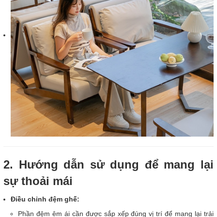
2. Hướng dẫn sử dụng để mang lại
sự thoải mái
Điều chỉnh đệm ghế:
Phần đệm êm ái cần được sắp xếp đúng vị trí để mang lại trải