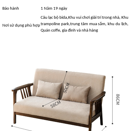
Bảo hành
1 Năm 19 ngày
Câu lạc bộ bida,Khu vui chơi giải trí trong nhà, Khu
trampoline park,trung tâm mua sắm, khu du lịch,
Nơi sử dụng phù hợp
Quán coffe, gia đình và nhà hàng