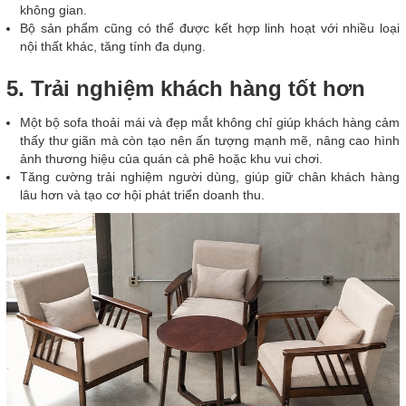
không gian.
Bộ sản phẩm cũng có thể được kết hợp linh hoạt với nhiều loại
nội thất khác, tăng tính đa dụng.
5. Trải nghiệm khách hàng tốt hơn
Một bộ sofa thoải mái và đẹp mắt không chỉ giúp khách hàng cảm
thấy thư giãn mà còn tạo nên ấn tượng mạnh mẽ, nâng cao hình
ảnh thương hiệu của quán cà phê hoặc khu vui chơi.
Tăng cường trải nghiệm người dùng, giúp giữ chân khách hàng
lâu hơn và tạo cơ hội phát triển doanh thu.