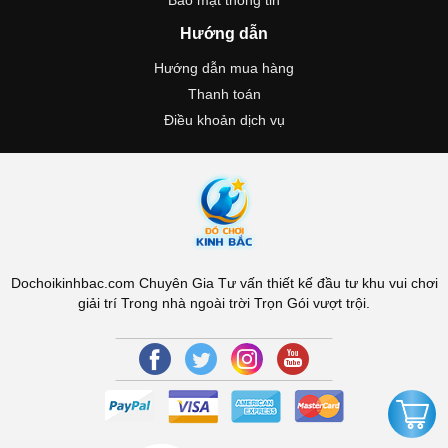
Bảo mật thông tin
Hướng dẫn
Hướng dẫn mua hàng
Thanh toán
Điều khoản dịch vụ
Dochoikinhbac.com Chuyên Gia Tư vấn thiết kế đầu tư khu vui chơi
giải trí Trong nhà ngoài trời Trọn Gói vượt trội.