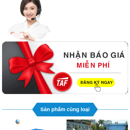
Sản phẩm cùng loại