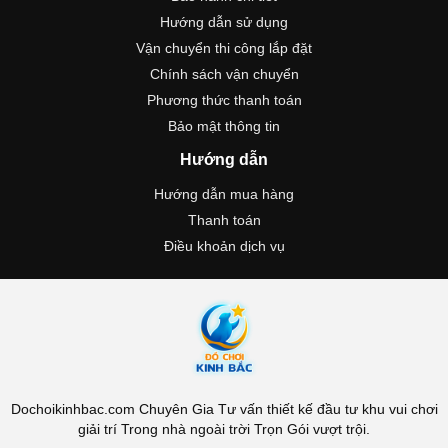
Hướng dẫn sử dụng
Vận chuyển thi công lắp đặt
Chính sách vận chuyển
Phương thức thanh toán
Bảo mật thông tin
Hướng dẫn
Hướng dẫn mua hàng
Thanh toán
Điều khoản dịch vụ
Dochoikinhbac.com Chuyên Gia Tư vấn thiết kế đầu tư khu vui chơi
giải trí Trong nhà ngoài trời Trọn Gói vượt trội.