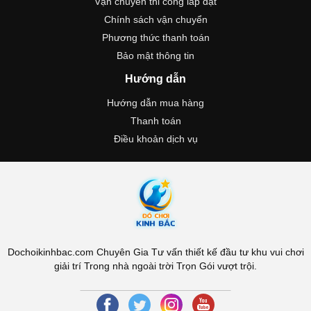
Vận chuyển thi công lắp đặt
Chính sách vận chuyển
Phương thức thanh toán
Bảo mật thông tin
Hướng dẫn
Hướng dẫn mua hàng
Thanh toán
Điều khoản dịch vụ
Dochoikinhbac.com Chuyên Gia Tư vấn thiết kế đầu tư khu vui chơi
giải trí Trong nhà ngoài trời Trọn Gói vượt trội.