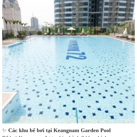
✨
Các khu bể bơi tại Keangnam Garden Pool