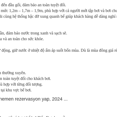
 đến đầu gối, đảm bảo an toàn tuyệt đối.
o mức 1,2m – 1,7m – 1,9m, phù hợp với cả người mới tập bơi và bơi ch
i cùng hệ thống bậc đỡ xung quanh bể giúp khách hàng dễ dàng nghỉ ng
lần, đảm bảo nước trong xanh và sạch sẽ.
a và an toàn cho sức khỏe.
tự động, giữ nước ở nhiệt độ ấm áp suốt bốn mùa. Dù là mùa đông giá r
nh thường xuyên.
an toàn tuyệt đối cho khách bơi.
phù hợp với từng đối tượng.
y tại khu vực bể bơi.