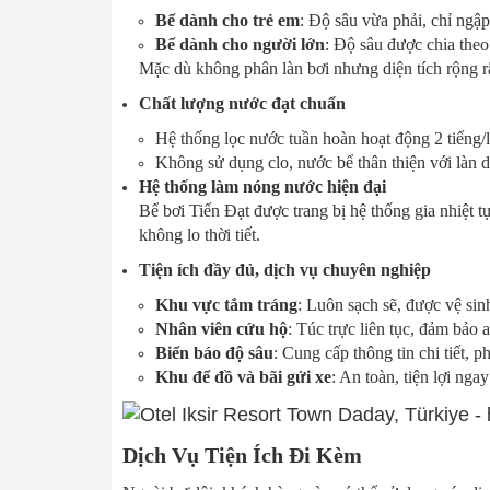
Bể dành cho trẻ em
: Độ sâu vừa phải, chỉ ngập
Bể dành cho người lớn
: Độ sâu được chia the
Mặc dù không phân làn bơi nhưng diện tích rộng rã
Chất lượng nước đạt chuẩn
Hệ thống lọc nước tuần hoàn hoạt động 2 tiếng/
Không sử dụng clo, nước bể thân thiện với làn d
Hệ thống làm nóng nước hiện đại
Bể bơi Tiến Đạt được trang bị hệ thống gia nhiệt 
không lo thời tiết.
Tiện ích đầy đủ, dịch vụ chuyên nghiệp
Khu vực tắm tráng
: Luôn sạch sẽ, được vệ si
Nhân viên cứu hộ
: Túc trực liên tục, đảm bảo 
Biển báo độ sâu
: Cung cấp thông tin chi tiết, 
Khu để đồ và bãi gửi xe
: An toàn, tiện lợi nga
Dịch Vụ Tiện Ích Đi Kèm