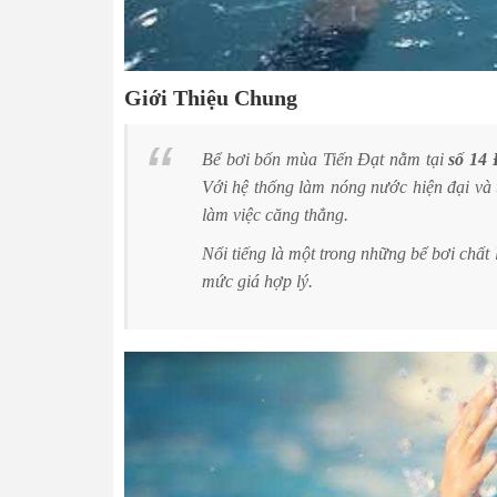
Giới Thiệu Chung
Bể bơi bốn mùa Tiến Đạt nằm tại
số 14
Với hệ thống làm nóng nước hiện đại và 
làm việc căng thẳng.
Nổi tiếng là một trong những bể bơi chất
mức giá hợp lý.