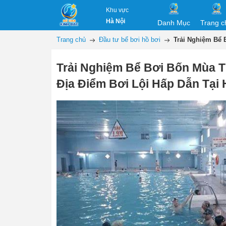
Khu vực
Hà Nội
Danh Mục
Trang c
Trang chủ
Đầu tư bể bơi hồ bơi
Trải Nghiệm Bể 
Trải Nghiệm Bể Bơi Bốn Mùa T
Địa Điểm Bơi Lội Hấp Dẫn Tại 