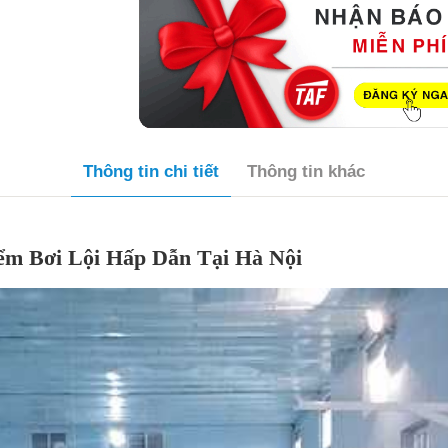
Thông tin chi tiết
Thông tin khác
ểm Bơi Lội Hấp Dẫn Tại Hà Nội