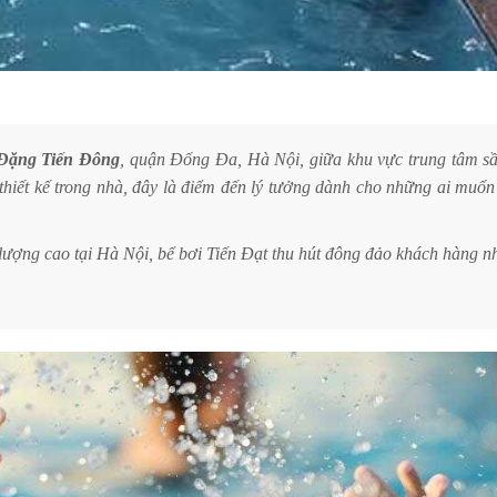
 Đặng Tiến Đông
, quận Đống Đa, Hà Nội, giữa khu vực trung tâm s
thiết kế trong nhà, đây là điểm đến lý tưởng dành cho những ai muốn
 lượng cao tại Hà Nội, bể bơi Tiến Đạt thu hút đông đảo khách hàng n