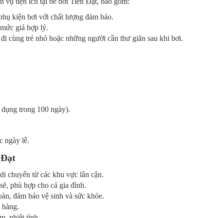
 vụ tiện ích tại bể bơi Tiến Đạt, bao gồm:
phụ kiện bơi với chất lượng đảm bảo.
 mức giá hợp lý.
đi cùng trẻ nhỏ hoặc những người cần thư giãn sau khi bơi.
ử dụng trong 100 ngày).
c ngày lễ.
 Đạt
di chuyển từ các khu vực lân cận.
 sẽ, phù hợp cho cả gia đình.
hoàn, đảm bảo vệ sinh và sức khỏe.
 hàng.
m, nhiệt tình.