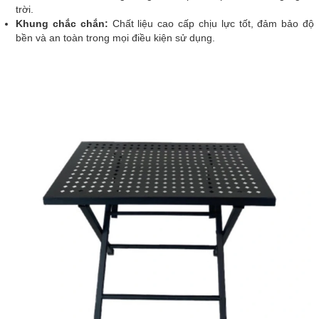
trời.
Khung chắc chắn:
Chất liệu cao cấp chịu lực tốt, đảm bảo độ
bền và an toàn trong mọi điều kiện sử dụng.