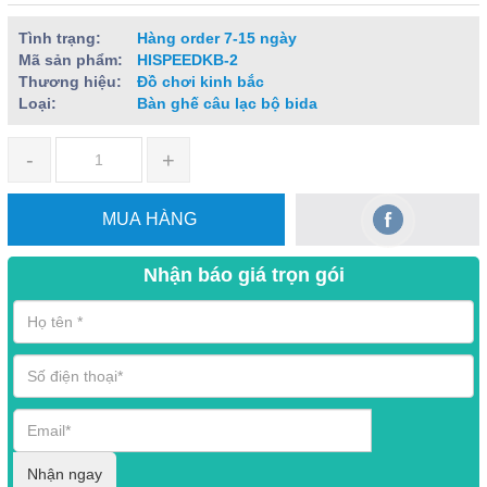
Tình trạng:
Hàng order 7-15 ngày
Mã sản phẩm:
HISPEEDKB-2
Thương hiệu:
Đồ chơi kinh bắc
Loại:
Bàn ghế câu lạc bộ bida
-
+
MUA HÀNG
Nhận báo giá trọn gói
Nhận ngay