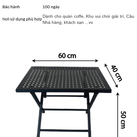
Bảo hành
100 ngày
Dành cho quán coffe, Khu vui chơi giải trí, Câu 
Nơi sử dụng phù hợp
Nhà hàng, khách sạn ...vv