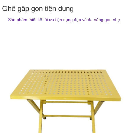
Ghế gấp gọn tiện dụng
Sản phẩm thiết kế tối ưu tiện dụng đẹp và đa năng gọn nhẹ