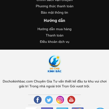
Phương thức thanh toán
Bảo mật thông tin
Hướng dẫn
Hướng dẫn mua hàng
Thanh toán
Điều khoản dịch vụ
Dochoikinhbac.com Chuyên Gia Tư vấn thiết kế đầu tư khu vui chơi
giải trí Trong nhà ngoài trời Trọn Gói vượt trội.