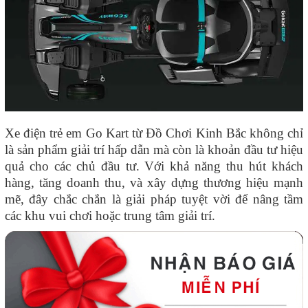
Xe điện trẻ em Go Kart từ Đồ Chơi Kinh Bắc không chỉ
là sản phẩm giải trí hấp dẫn mà còn là khoản đầu tư hiệu
quả cho các chủ đầu tư. Với khả năng thu hút khách
hàng, tăng doanh thu, và xây dựng thương hiệu mạnh
mẽ, đây chắc chắn là giải pháp tuyệt vời để nâng tầm
các khu vui chơi hoặc trung tâm giải trí.