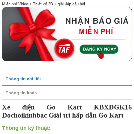
Miễn phí Video + Thiết kế 3D + giải đáp câu hỏi
Thông tin chi tiết
Thông tin khác
Xe điện Go Kart KBXDGK16
Dochoikinhbac Giải trí hấp dẫn Go Kart
Thông tin kỹ thuật: