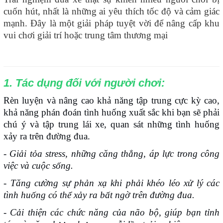
cuốn hút, nhất là những ai yêu thích tốc độ và cảm giác
mạnh. Đây là một giải pháp tuyệt vời để nâng cấp khu
vui chơi giải trí hoặc trung tâm thương mại
1. Tác dụng đối với người chơi:
Rèn luyện và nâng cao khả năng tập trung cực kỳ cao,
khả năng phán đoán tình huống xuất sắc khi bạn sẽ phải
chú ý và tập trung lái xe, quan sát những tình huống
xảy ra trên đường đua.
- Giải tỏa stress, những căng thẳng, áp lực trong công
việc và cuộc sống.
- Tăng cường sự phản xạ khi phải khéo léo xử lý các
tình huống có thể xảy ra bất ngờ trên đường đua.
- Cải thiện các chức năng của não bộ, giúp bạn tỉnh