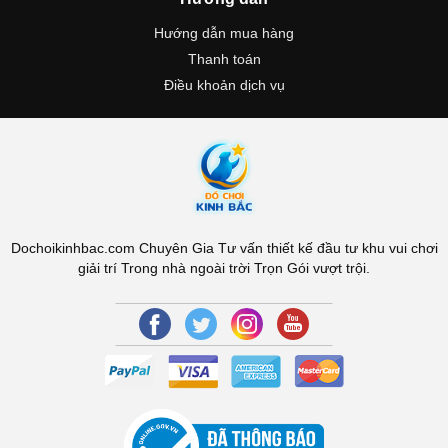
Hướng dẫn mua hàng
Thanh toán
Điều khoản dịch vụ
Dochoikinhbac.com Chuyên Gia Tư vấn thiết kế đầu tư khu vui chơi
giải trí Trong nhà ngoài trời Trọn Gói vượt trội.