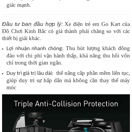
giác mạnh.
Đầu tư ban đầu hợp lý:
Xe điện trẻ em Go Kart của
Đồ Chơi Kinh Bắc có giá thành phải chăng so với các
thiết bị giải khác.
Thu hút lượng khách đông
Lợi nhuận nhanh chóng:
đảo với chi phí vận hành thấp, khả năng thu hồi vốn
chỉ trong thời gian ngắn.
thể nâng cấp phần mềm liên tục,
Duy trì giá trị lâu dài:
giúp duy trì sự hấp dẫn mà không cần thay thế máy
móc