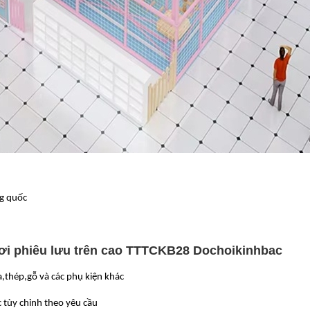
ng quốc
ơi phiêu lưu trên cao TTTCKB28 Dochoikinhbac
,thép,gỗ và các phụ kiện khác
 tùy chỉnh theo yêu cầu