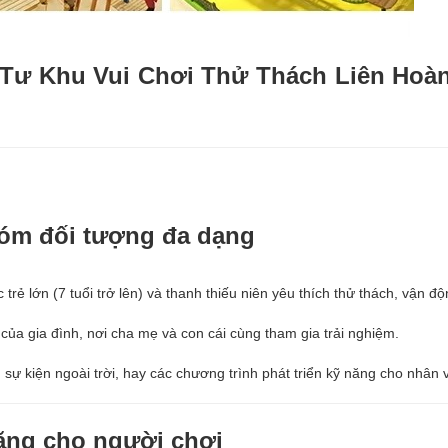
 Tư Khu Vui Chơi Thử Thách Liên Hoà
hóm đối tượng đa dạng
 trẻ lớn (7 tuổi trở lên) và thanh thiếu niên yêu thích thử thách, vận 
của gia đình, nơi cha mẹ và con cái cùng tham gia trải nghiệm.
sự kiện ngoài trời, hay các chương trình phát triển kỹ năng cho nhân v
năng cho người chơi