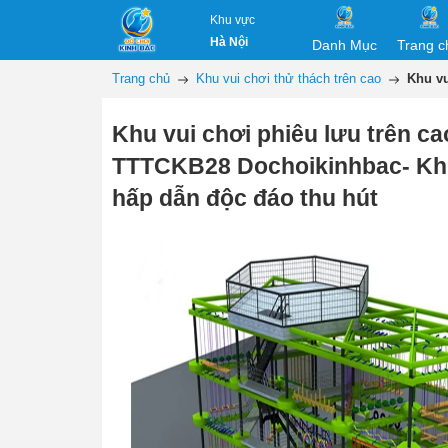
Khu vực
Hà Nội
Danh Mục
Trang c
Trang chủ
Khu vui chơi thử thách trên cao
Khu vu
Khu vui chơi phiêu lưu trên ca
TTTCKB28 Dochoikinhbac- Khu
hấp dẫn độc đáo thu hút