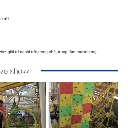
i trời
chơi giải trí ngoài trời,trong nhà, trung tâm thương mại