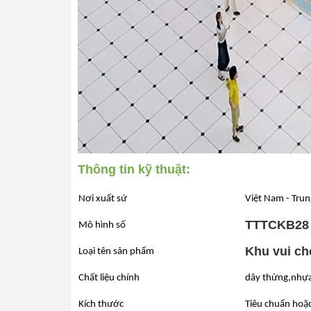
Thông tin kỹ thuật:
Nơi xuất sứ
Việt Nam - Tru
TTTCKB28
Mô hình số
Khu vui ch
Loại tên sản phẩm
Chất liệu chính
dây thừng,nhựa
Kích thước
Tiêu chuẩn hoặc