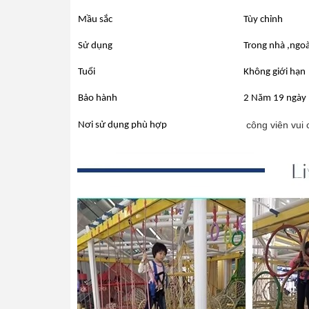
Mầu sắc
Tùy chỉnh
Sử dụng
Trong nhà ,ngoà
Tuổi
Không giới hạn
Bảo hành
2 Năm 19 ngày
công viên vui 
Nơi sử dụng phù hợp