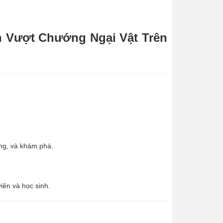
n Vượt Chướng Ngại Vật Trên
động, và khám phá.
iên và học sinh.