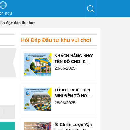
ôn ngữ
dẫn độc đáo thu hút
Hỏi Đáp Đầu tư khu vui chơi
KHÁCH HÀNG NHỚ
TÊN ĐỒ CHƠI KINH
BẮC TRƯỚC CẢ
28/06/2025
KHI NGHĨ ĐẾN KHU
VUI CHƠI
TỪ KHU VUI CHƠI
MINI ĐẾN TỔ HỢP
GIẢI TRÍ NGHÌN M²
28/06/2025
– ĐỒ CHƠI KINH
BẮC ĐỀU LÀM
ĐƯỢC!
🎯 Chiến Lược Vận