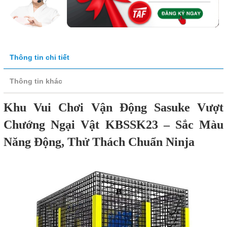
Thông tin chi tiết
Thông tin khác
Khu Vui Chơi Vận Động Sasuke Vượt
Chướng Ngại Vật KBSSK23 – Sắc Màu
Năng Động, Thử Thách Chuẩn Ninja