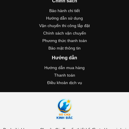
Chính sách
Bảo hành chi tiết
Hướng dẫn sử dụng
Vận chuyển thi công lắp đặt
Chính sách vận chuyển
Phương thức thanh toán
Bảo mật thông tin
Hướng dẫn
Hướng dẫn mua hàng
Thanh toán
Điều khoản dịch vụ