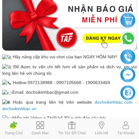
Hãy nâng cấp khu vui chơi của bạn NGAY HÔM NAY!
Để được tư vấn chi tiết hơn về sản phẩm và dịch vụ, xin vui
lòng liên hệ với chúng tôi:
Hotline:0972138988 - 0907105668 - 1900633469
Email: dochoikinhbac@gmail.com
Hoặc qua trang liên hệ trên website
dochoikinhbac.com
-
dochoikinhbac.vn
Miễn phí Video + Thiết kế 3D + giải đáp câu hỏi
Điện thoại: +84 972138988
Trang Chủ
Danh Mục
Tin Tức Đồ Chơi
Liên Hệ
Tài Khoản
WhatsApp / Wechat : + 84 972138988