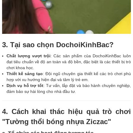
3. Tại sao chọn DochoiKinhBac?
Chất lượng vượt trội
: Các sản phẩm của DochoiKinhBac luôn
đạt tiêu chuẩn về độ an toàn và độ bền, đặc biệt là các thiết bị trò
chơi khoa học.
Thiết kế sáng tạo
: Đội ngũ chuyên gia thiết kế các trò chơi phù
hợp với xu hướng hiện đại và tâm lý trẻ em.
Dịch vụ hỗ trợ tốt
: Tư vấn, lắp đặt và bảo hành chuyên nghiệp,
đảm bảo sự hài lòng cho nhà đầu tư.
4. Cách khai thác hiệu quả trò chơi
"Tường thổi bóng nhựa Ziczac"