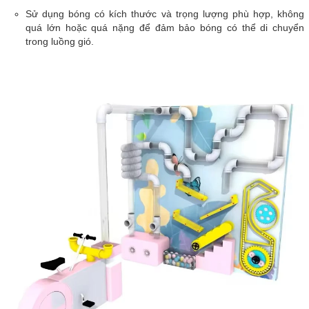
Sử dụng bóng có kích thước và trọng lượng phù hợp, không
quá lớn hoặc quá nặng để đảm bảo bóng có thể di chuyển
trong luồng gió.