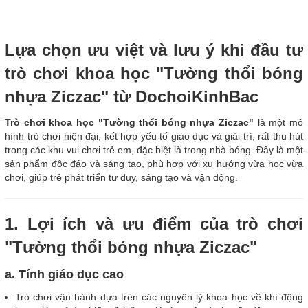
Lựa chọn ưu việt và lưu ý khi đầu tư
trò chơi khoa học "Tường thổi bóng
nhựa Ziczac" từ DochoiKinhBac
Trò chơi khoa học "Tường thổi bóng nhựa Ziczac"
là một mô
hình trò chơi hiện đại, kết hợp yếu tố giáo dục và giải trí, rất thu hút
trong các khu vui chơi trẻ em, đặc biệt là trong nhà bóng. Đây là một
sản phẩm độc đáo và sáng tạo, phù hợp với xu hướng vừa học vừa
chơi, giúp trẻ phát triển tư duy, sáng tạo và vận động.
1. Lợi ích và ưu điểm của trò chơi
"Tường thổi bóng nhựa Ziczac"
a. Tính giáo dục cao
Trò chơi vận hành dựa trên các nguyên lý khoa học về khí động