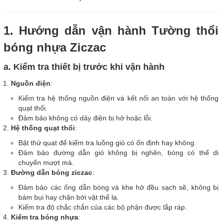
1. Hướng dẫn vận hành Tường thổi
bóng nhựa Ziczac
a. Kiểm tra thiết bị trước khi vận hành
Nguồn điện
:
Kiểm tra hệ thống nguồn điện và kết nối an toàn với hệ thống
quạt thổi.
Đảm bảo không có dây điện bị hở hoặc lỗi.
Hệ thống quạt thổi
:
Bật thử quạt để kiểm tra luồng gió có ổn định hay không.
Đảm bảo đường dẫn gió không bị nghẽn, bóng có thể di
chuyển mượt mà.
Đường dẫn bóng ziczac
:
Đảm bảo các ống dẫn bóng và khe hở đều sạch sẽ, không bị
bám bụi hay chặn bởi vật thể lạ.
Kiểm tra độ chắc chắn của các bộ phận được lắp ráp.
Kiểm tra bóng nhựa
: