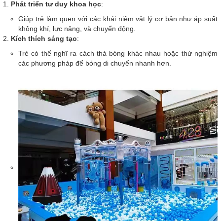
Phát triển tư duy khoa học
:
Giúp trẻ làm quen với các khái niệm vật lý cơ bản như áp suất
không khí, lực nâng, và chuyển động.
Kích thích sáng tạo
:
Trẻ có thể nghĩ ra cách thả bóng khác nhau hoặc thử nghiệm
các phương pháp để bóng di chuyển nhanh hơn.