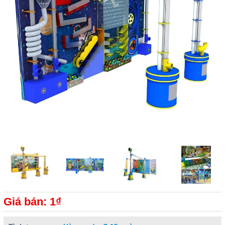
Giá bán: 1₫