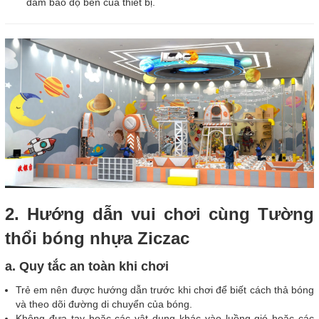
đảm bảo độ bền của thiết bị.
2. Hướng dẫn vui chơi cùng Tường
thổi bóng nhựa Ziczac
a. Quy tắc an toàn khi chơi
Trẻ em nên được hướng dẫn trước khi chơi để biết cách thả bóng
và theo dõi đường di chuyển của bóng.
Không đưa tay hoặc các vật dụng khác vào luồng gió hoặc các