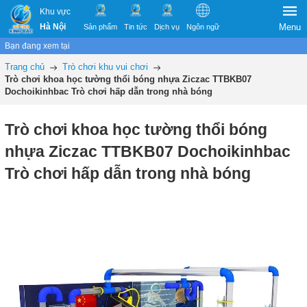
Khu vực
Hà Nội
Menu
Sản phẩm
Tin tức
Dịch vụ
Ngôn ngữ
Bạn đang xem tại
Trang chủ
Trò chơi khu vui chơi
Trò chơi khoa học tường thổi bóng nhựa Ziczac TTBKB07
Dochoikinhbac Trò chơi hấp dẫn trong nhà bóng
Trò chơi khoa học tường thổi bóng
nhựa Ziczac TTBKB07 Dochoikinhbac
Trò chơi hấp dẫn trong nhà bóng