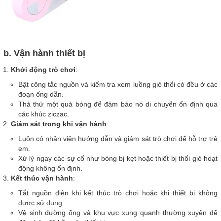
b. Vận hành thiết bị
Khởi động trò chơi
:
Bật công tắc nguồn và kiểm tra xem luồng gió thổi có đều ở các
đoạn ống dẫn.
Thả thử một quả bóng để đảm bảo nó di chuyển ổn định qua
các khúc ziczac.
Giám sát trong khi vận hành
:
Luôn có nhân viên hướng dẫn và giám sát trò chơi để hỗ trợ trẻ
em.
Xử lý ngay các sự cố như bóng bị kẹt hoặc thiết bị thổi gió hoạt
động không ổn định.
Kết thúc vận hành
:
Tắt nguồn điện khi kết thúc trò chơi hoặc khi thiết bị không
được sử dụng.
Vệ sinh đường ống và khu vực xung quanh thường xuyên để