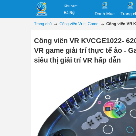
Khu vực
Hà Nội
Danh Mục
Trang c
Trang chủ
Công viên Vr iti Game
Công viên VR KV
Công viên VR KVCGE1022- 62
VR game giải trí thực tế ảo - 
siêu thị giải trí VR hấp dẫn