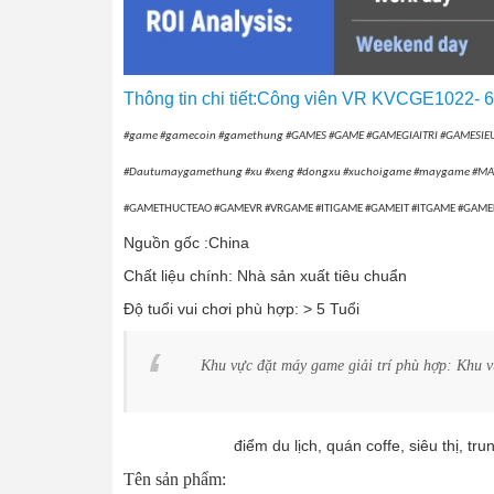
Thông tin chi tiết:Công viên VR KVCGE1022- 62
#game #gamecoin #gamethung #GAMES #GAME #GAMEGIAITRI #GAMESIEU
#Dautumaygamethung #xu #xeng #dongxu #xuchoigame #maygame 
#GAMETHUCTEAO #GAMEVR #VRGAME #ITIGAME #GAMEIT #ITGAME #GAM
Nguồn gốc :China
Chất liệu chính: Nhà sản xuất tiêu chuẩn
Độ tuổi vui chơi phù hợp: > 5 Tuổi
Khu vực đặt máy game giải trí phù hợp: Khu v
điểm du lịch, quán coffe, siêu thị, trung tâm
Tên sản phẩm: