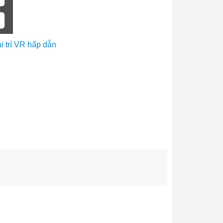
i trí VR hấp dẫn