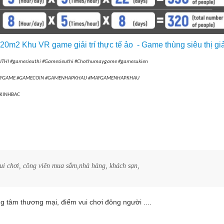
0m2 Khu VR game giải trí thực tế ảo - Game thùng siêu thị giả
THI #gamesieuthi #Gamesieuthi #Chothumaygame #gamesukien
#MAYGAME #GAMECOIN #GAMENHAPKHAU #MAYGAMENHAPKHAU
EKINHBAC
ui chơi, công viên mua sắm,nhà hàng, khách sạn,
 thương mại, điểm vui chơi đông người ....