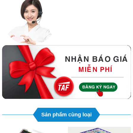
Sản phẩm cùng loại