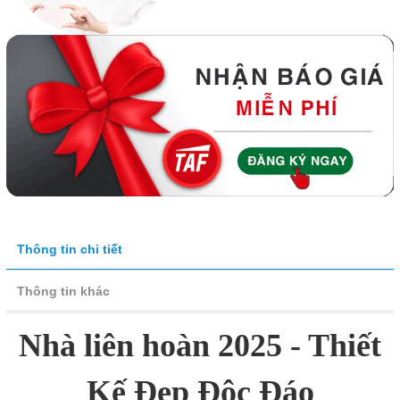
Thông tin chi tiết
Thông tin khác
Nhà liên hoàn 2025 - Thiết
Kế Đẹp Độc Đáo