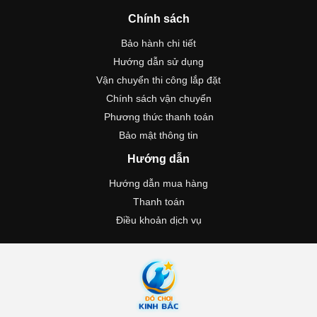
Chính sách
Bảo hành chi tiết
Hướng dẫn sử dụng
Vận chuyển thi công lắp đặt
Chính sách vận chuyển
Phương thức thanh toán
Bảo mật thông tin
Hướng dẫn
Hướng dẫn mua hàng
Thanh toán
Điều khoản dịch vụ