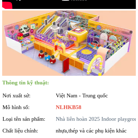
Thông tin kỹ thuật:
Nơi xuất sứ:
Việt Nam - Trung quốc
Mô hình số:
NLHKB58
Loại tên sản phẩm:
Nhà liên hoàn 2025 Indoor playgro
Chất liệu chính:
nhựa,thép và các phụ kiện khác