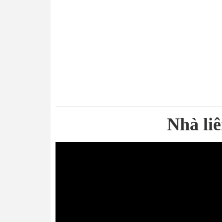
Nhà li