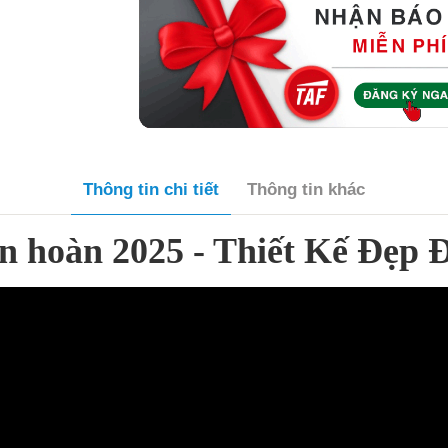
Thông tin chi tiết
Thông tin khác
ên hoàn 2025 - Thiết Kế Đẹp 