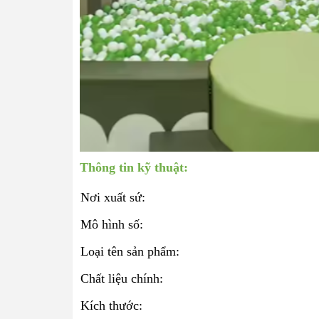
Thông tin kỹ thuật:
Nơi xuất sứ:
Mô hình số:
Loại tên sản phẩm:
Chất liệu chính:
Kích thước: