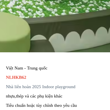
Việt Nam - Trung quốc
NLHKB62
Nhà liên hoàn 2025 Indoor playground
nhựa,thép và các phụ kiện khác
Tiêu chuẩn hoặc tùy chỉnh theo yêu cầu