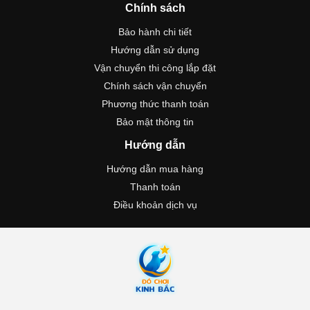
Chính sách
Bảo hành chi tiết
Hướng dẫn sử dụng
Vận chuyển thi công lắp đặt
Chính sách vận chuyển
Phương thức thanh toán
Bảo mật thông tin
Hướng dẫn
Hướng dẫn mua hàng
Thanh toán
Điều khoản dịch vụ