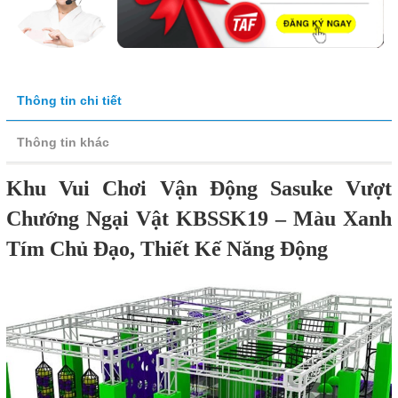
Thông tin chi tiết
Thông tin khác
Khu Vui Chơi Vận Động Sasuke Vượt
Chướng Ngại Vật KBSSK19 – Màu Xanh
Tím Chủ Đạo, Thiết Kế Năng Động