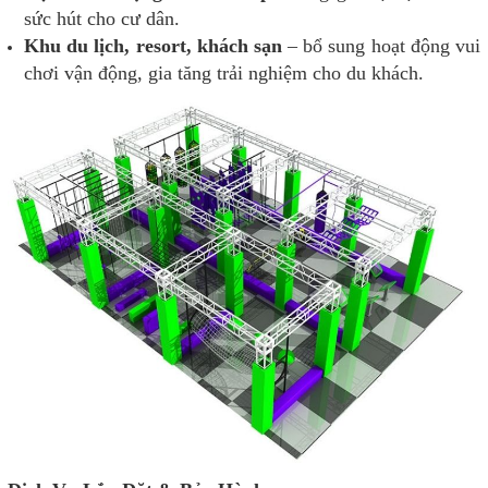
sức hút cho cư dân.
Khu du lịch, resort, khách sạn
– bổ sung hoạt động vui
chơi vận động, gia tăng trải nghiệm cho du khách.