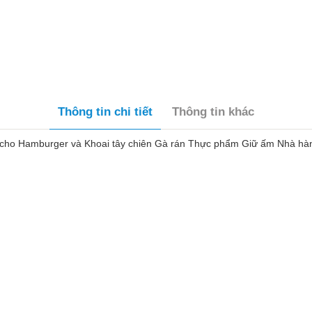
Thông tin chi tiết
Thông tin khác
ho Hamburger và Khoai tây chiên Gà rán Thực phẩm Giữ ấm Nhà hà