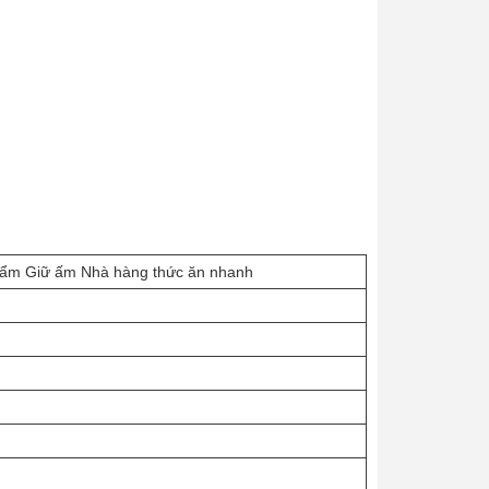
hẩm Giữ ấm Nhà hàng thức ăn nhanh