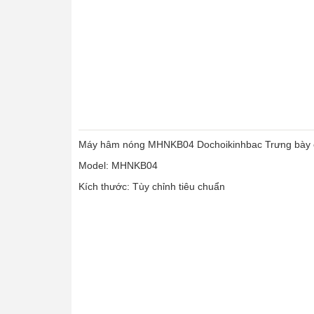
Máy hâm nóng MHNKB04 Dochoikinhbac Trưng bày c
Model: MHNKB04
Kích thước: Tùy chỉnh tiêu chuẩn