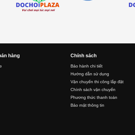
bán hàng
Chính sách
e
Bảo hành chi tiết
Hướng dẫn sử dụng
n
Vận chuyển thi công lắp đặt
Chính sách vận chuyển
Phương thức thanh toán
Bảo mật thông tin