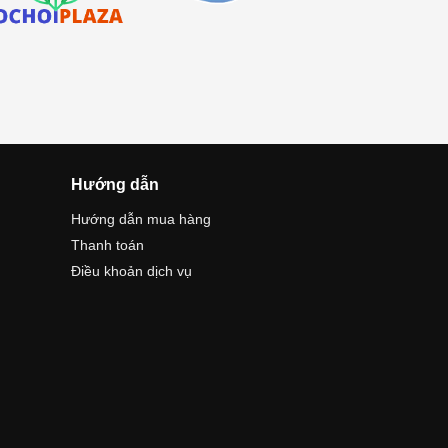
Hướng dẫn
Hướng dẫn mua hàng
Thanh toán
Điều khoản dịch vụ