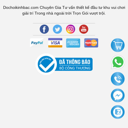
Dochoikinhbac.com Chuyên Gia Tư vấn thiết kế đầu tư khu vui chơi
giải trí Trong nhà ngoài trời Trọn Gói vượt trội.