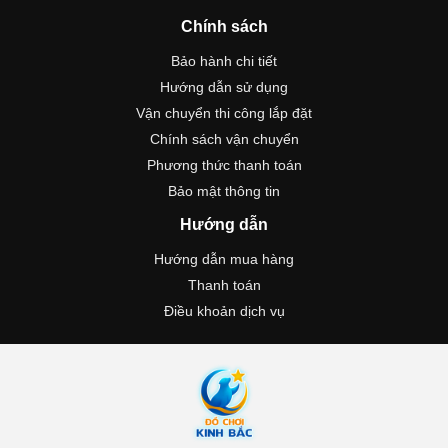
Chính sách
Bảo hành chi tiết
Hướng dẫn sử dụng
Vận chuyển thi công lắp đặt
Chính sách vận chuyển
Phương thức thanh toán
Bảo mật thông tin
Hướng dẫn
Hướng dẫn mua hàng
Thanh toán
Điều khoản dịch vụ