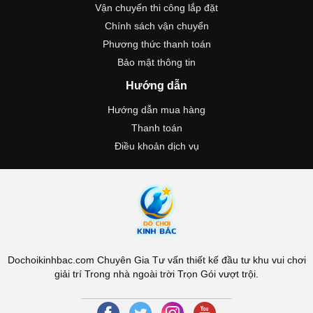
Vận chuyển thi công lắp đặt
Chính sách vận chuyển
Phương thức thanh toán
Bảo mật thông tin
Hướng dẫn
Hướng dẫn mua hàng
Thanh toán
Điều khoản dịch vụ
Dochoikinhbac.com Chuyên Gia Tư vấn thiết kế đầu tư khu vui chơi
giải trí Trong nhà ngoài trời Trọn Gói vượt trội.