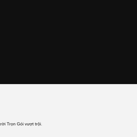
ời Trọn Gói vượt trội.