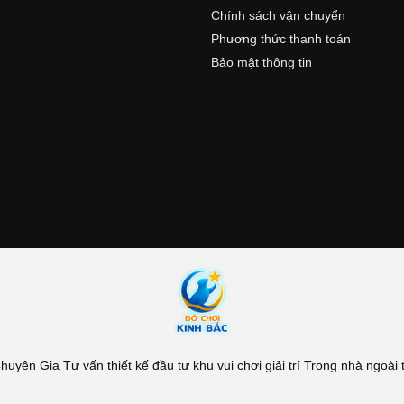
Chính sách vận chuyển
Phương thức thanh toán
Bảo mật thông tin
yên Gia Tư vấn thiết kế đầu tư khu vui chơi giải trí Trong nhà ngoài tr