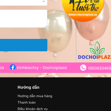
Hướng dẫn
Hướng dẫn mua hàng
Thanh toán
Điều khoản dịch vụ